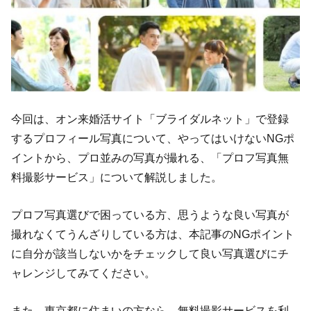
今回は、オン来婚活サイト「ブライダルネット」で登録
するプロフィール写真について、やってはいけないNGポ
イントから、プロ並みの写真が撮れる、「プロフ写真無
料撮影サービス」について解説しました。
プロフ写真選びで困っている方、思うような良い写真が
撮れなくてうんざりしている方は、本記事のNGポイント
に自分が該当しないかをチェックして良い写真選びにチ
ャレンジしてみてください。
また、東京都に住まいの方なら、無料撮影サービスを利