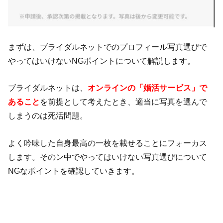
まずは、ブライダルネットでのプロフィール写真選びで
やってはいけないNGポイントについて解説します。
ブライダルネットは、
オンラインの「婚活サービス」で
あること
を前提として考えたとき、適当に写真を選んで
しまうのは死活問題。
よく吟味した自身最高の一枚を載せることにフォーカス
します。そのン中でやってはいけない写真選びについて
NGなポイントを確認していきます。