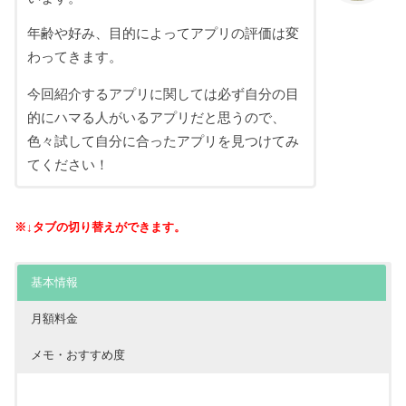
年齢や好み、目的によってアプリの評価は変
わってきます。
今回紹介するアプリに関しては必ず自分の目
的にハマる人がいるアプリだと思うので、
色々試して自分に合ったアプリを見つけてみ
てください！
※↓タブの切り替えができます。
基本情報
月額料金
メモ・おすすめ度