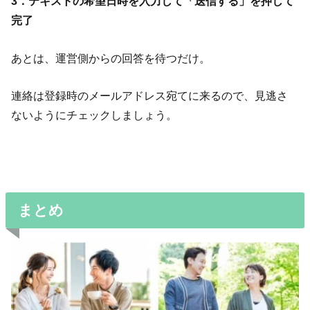
3．テキストの希望日時を入力して「送信する」を押して
完了
あとは、運営側からの回答を待つだけ。
連絡は登録時のメールアドレス宛てに来るので、見逃さ
ないようにチェックしましょう。
まとめ