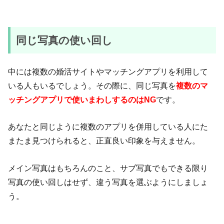
同じ写真の使い回し
中には複数の婚活サイトやマッチングアプリを利用して
いる人もいるでしょう。その際に、同じ写真を
複数のマ
ッチングアプリで使いまわしするのはNG
です。
あなたと同じように複数のアプリを併用している人にた
またま見つけられると、正直良い印象を与えません。
メイン写真はもちろんのこと、サブ写真でもできる限り
写真の使い回しはせず、違う写真を選ぶようにしましょ
う。