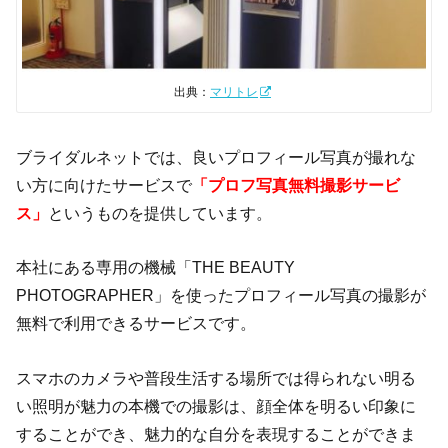
出典：
マリトレ
ブライダルネットでは、良いプロフィール写真が撮れな
い方に向けたサービスで
「プロフ写真無料撮影サービ
ス」
というものを提供しています。
本社にある専用の機械「THE BEAUTY
PHOTOGRAPHER」を使ったプロフィール写真の撮影が
無料で利用できるサービスです。
スマホのカメラや普段生活する場所では得られない明る
い照明が魅力の本機での撮影は、顔全体を明るい印象に
することができ、魅力的な自分を表現することができま