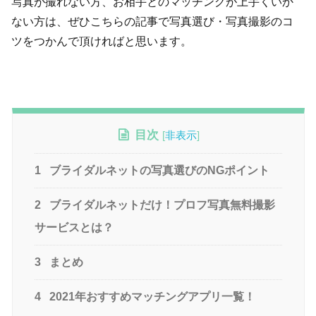
写真が撮れない方、お相手とのマッチングが上手くいか
ない方は、ぜひこちらの記事で写真選び・写真撮影のコ
ツをつかんで頂ければと思います。
目次
[
非表示
]
1
ブライダルネットの写真選びのNGポイント
2
ブライダルネットだけ！プロフ写真無料撮影
サービスとは？
3
まとめ
4
2021年おすすめマッチングアプリ一覧！