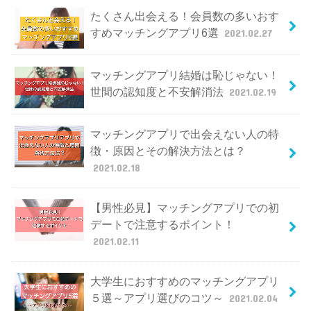
たくさん出会える！会員数の多いおす
すめマッチングアプリ6選
2021.02.27
マッチングアプリ結婚は恥じゃない！
世間の認知度と不安解消法
2021.02.19
マッチングアプリで出会えない人の特
徴・原因とその解決方法とは？
2021.02.18
【男性必見】マッチングアプリでの初
デートで注意するポイント！
2021.02.11
大学生におすすめのマッチングアプリ
５選～アプリ選びのコツ～
2021.02.04