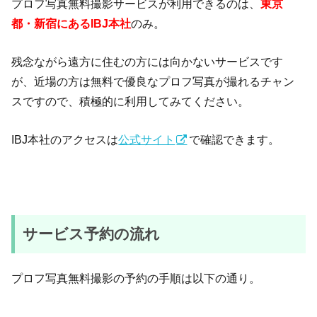
プロフ写真無料撮影サービスが利用できるのは、
東京
都・新宿にあるIBJ本社
のみ。
残念ながら遠方に住むの方には向かないサービスです
が、近場の方は無料で優良なプロフ写真が撮れるチャン
スですので、積極的に利用してみてください。
IBJ本社のアクセスは
公式サイト
で確認できます。
サービス予約の流れ
プロフ写真無料撮影の予約の手順は以下の通り。