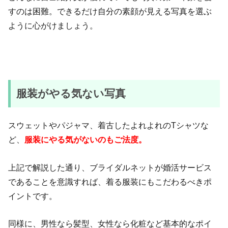
すのは困難。できるだけ自分の素顔が見える写真を選ぶ
ように心がけましょう。
服装がやる気ない写真
スウェットやパジャマ、着古したよれよれのTシャツな
ど、
服装にやる気がないのもご法度。
上記で解説した通り、ブライダルネットが婚活サービス
であることを意識すれば、着る服装にもこだわるべきポ
イントです。
同様に、男性なら髪型、女性なら化粧など基本的なポイ