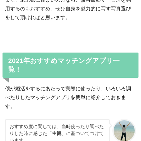
用するのもおすすめ。ぜひ自身を魅力的に写す写真選び
をして頂ければと思います。
2021年おすすめマッチングアプリ一
覧！
僕が婚活をするにあたって実際に使ったり、いろいろ調
べたりしたマッチングアプリを簡単に紹介しておきま
す。
おすすめ度に関しては、当時使ったり調べた
りした時に感じた「
主観
」に基づいてつけて
います。