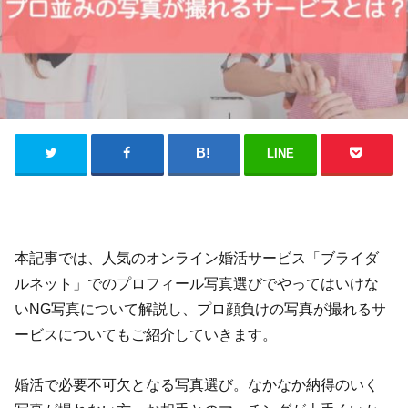
LINE
本記事では、人気のオンライン婚活サービス「ブライダ
ルネット」でのプロフィール写真選びでやってはいけな
いNG写真について解説し、プロ顔負けの写真が撮れるサ
ービスについてもご紹介していきます。
婚活で必要不可欠となる写真選び。なかなか納得のいく