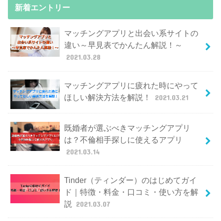
新着エントリー
マッチングアプリと出会い系サイトの
違い～早見表でかんたん解説！～
2021.03.28
マッチングアプリに疲れた時にやって
ほしい解決方法を解説！
2021.03.21
既婚者が選ぶべきマッチングアプリ
は？不倫相手探しに使えるアプリ
2021.03.14
Tinder（ティンダー）のはじめてガイ
ド｜特徴・料金・口コミ・使い方を解
説
2021.03.07