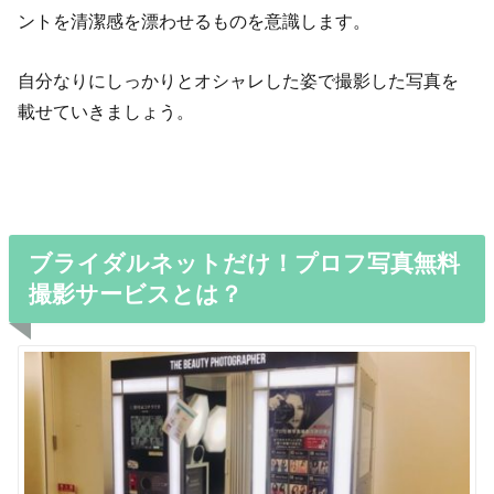
ントを清潔感を漂わせるものを意識します。
自分なりにしっかりとオシャレした姿で撮影した写真を
載せていきましょう。
ブライダルネットだけ！プロフ写真無料
撮影サービスとは？