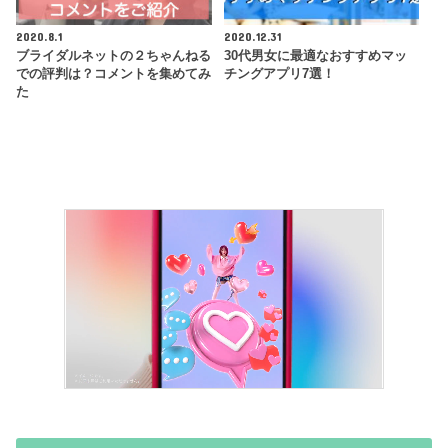
2020.8.1
2020.12.31
ブライダルネットの２ちゃんねる
30代男女に最適なおすすめマッ
での評判は？コメントを集めてみ
チングアプリ7選！
た