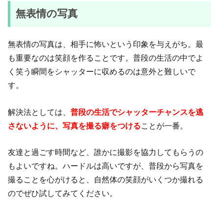
無表情の写真
無表情の写真は、相手に怖いという印象を与えがち。最
も重要なのは笑顔を作ることです。普段の生活の中でよ
く笑う瞬間をシャッターに収めるのは意外と難しいで
す。
解決法としては、
普段の生活でシャッターチャンスを逃
さないように、写真を撮る癖をつける
ことが一番。
友達と過ごす時間など、誰かに撮影を協力してもらうの
もよいですね。ハードルは高いですが、普段から写真を
撮ることを心がけると、自然体の笑顔がいくつか撮れる
のでぜひ試してみてください。