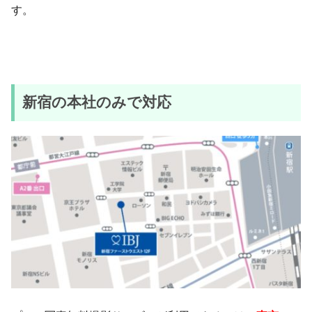
す。
新宿の本社のみで対応