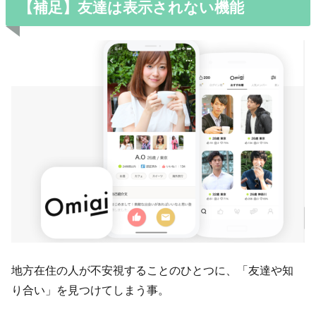
【補足】友達は表示されない機能
地方在住の人が不安視することのひとつに、「友達や知
り合い」を見つけてしまう事。