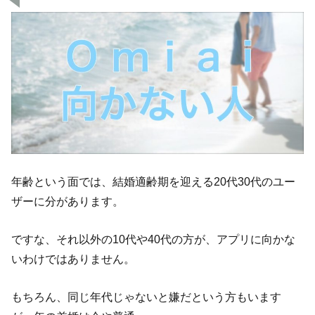
年齢という面では、結婚適齢期を迎える20代30代のユー
ザーに分があります。
ですな、それ以外の10代や40代の方が、アプリに向かな
いわけではありません。
もちろん、同じ年代じゃないと嫌だという方もいます