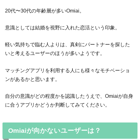
20代〜30代の年齢層が多いOmiai。
意識としては結婚を視野に入れた恋活という印象。
軽い気持ちで臨む人よりは、真剣にパートナーを探した
いと考えるユーザーのほうが多いようです。
マッチングアプリを利用する人にも様々なモチベーショ
ンがあるかと思います。
自分の意識がどの程度かを認識したうえで、Omiaiが自身
に合うアプリかどうか判断してみてください。
Omiaiが向かないユーザーは？