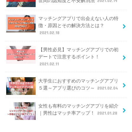
世間の認知度と不安解消法
2021.02.19
マッチングアプリで出会えない人の特
徴・原因とその解決方法とは？
2021.02.18
【男性必見】マッチングアプリでの初
デートで注意するポイント！
2021.02.11
大学生におすすめのマッチングアプリ
５選～アプリ選びのコツ～
2021.02.04
女性も有料のマッチングアプリを紹介
｜男性はマッチ率アップ！
2021.01.28