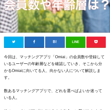
LINE
今回は、マッチングアプリ「Omiai」の会員数や登録して
いるユーザーの年齢層などを確認していき、そこから分
かるOmiaiに向いてる人、向かない人について解説しま
す。
数あるマッチングアプリで、どれを選べばよいか迷って
いる人。