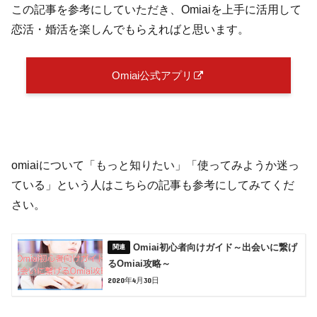
この記事を参考にしていただき、Omiaiを上手に活用して
恋活・婚活を楽しんでもらえればと思います。
Omiai公式アプリ
omiaiについて「もっと知りたい」「使ってみようか迷っ
ている」という人はこちらの記事も参考にしてみてくだ
さい。
Omiai初心者向けガイド～出会いに繋げ
るOmiai攻略～
2020年4月30日