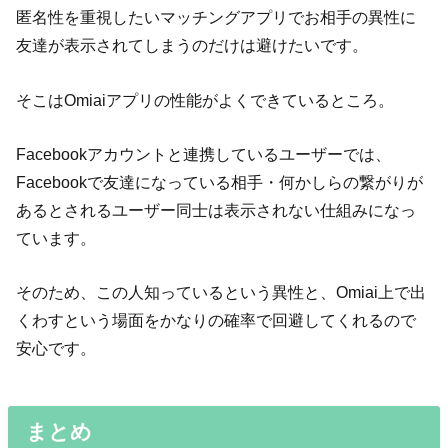
匿名性を重視したいマッチングアプリでお相手の異性に
友達が表示されてしまうのだけは避けたいです。
そこはOmiaiアプリの性能がよくできているところ。
Facebookアカウントと連携しているユーザーでは、
Facebookで友達になっている相手・何かしらの繋がりが
あるとされるユーザー同士は表示されない仕組みになっ
ています。
そのため、この人知っているという異性と、Omiai上で出
くわすという場面をかなりの確率で回避してくれるので
安心です。
まとめ