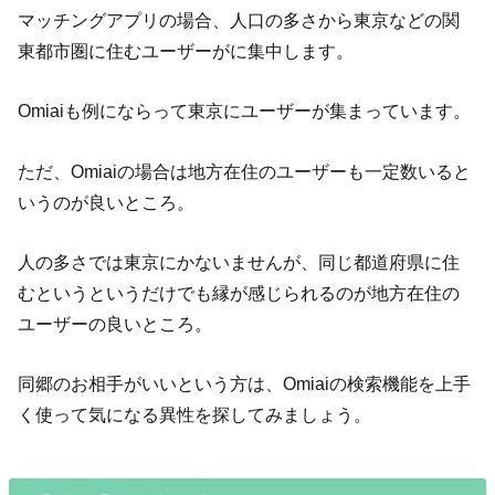
マッチングアプリの場合、人口の多さから東京などの関
東都市圏に住むユーザーがに集中します。
Omiaiも例にならって東京にユーザーが集まっています。
ただ、Omiaiの場合は地方在住のユーザーも一定数いると
いうのが良いところ。
人の多さでは東京にかないませんが、同じ都道府県に住
むというというだけでも縁が感じられるのが地方在住の
ユーザーの良いところ。
同郷のお相手がいいという方は、Omiaiの検索機能を上手
く使って気になる異性を探してみましょう。