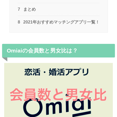
7
まとめ
8
2021年おすすめマッチングアプリ一覧！
Omiaiの会員数と男女比は？