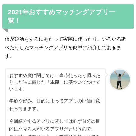
2021年おすすめマッチングアプリ一
覧！
僕が婚活をするにあたって実際に使ったり、いろいろ調
べたりしたマッチングアプリを簡単に紹介しておきま
す。
おすすめ度に関しては、当時使ったり調べた
りした時に感じた「
主観
」に基づいてつけて
います。
年齢や好み、目的によってアプリの評価は変
わってきます。
今回紹介するアプリに関しては必ず自分の目
的にハマる人がいるアプリだと思うので、