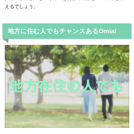
えるでしょう。
地方に住む人でもチャンスあるOmiai