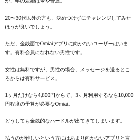
が、年の差婚は今や普通。
20〜30代以外の方も、決めつけずにチャレンジしてみた
ほうが良いでしょう。
ただ、金銭面でOmiaiアプリに向かないユーザーはいま
す。有料会員になれない男性です。
女性は無料ですが、男性の場合、メッセージを送るとこ
ろからは有料サービス。
1ヶ月だけなら4,800円からで、3ヶ月利用するなら10,000
円程度の予算が必要なOmiai。
どうしても金銭的なハードルが出てきてしまいます。
払うのが難しいという方にはあまり向かないアプリと言