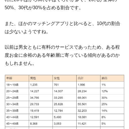
50%、30代が30%を占める割合です。
また、ほかのマッチングアプリと比べると、10代の割合
は少ないようですね。
以前は男女ともに有料のサービスであったため、ある程
度お金に余裕のある年齢層に寄っている傾向があるのか
もしれません。