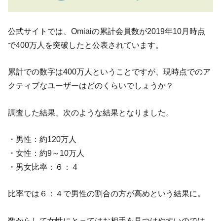
公式サイトでは、Omiaiの累計会員数が2019年10月時点
で400万人を突破したと公表されています。
累計での数字は400万人ということですが、現時点でのア
クティブなユーザーはどのくらいでしょうか？
調査した結果、次のような結果となりました。
・男性：約120万人
・女性：約9～10万人
・男女比率：６：４
比率では６：４で男性の割合の方が高めという結果に。
数からして女性にとってはお相手を見つけやすいのでは