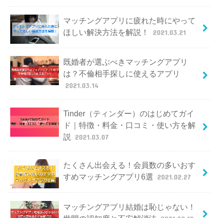
マッチングアプリに疲れた時にやって
ほしい解決方法を解説！
2021.03.21
既婚者が選ぶべきマッチングアプリ
は？不倫相手探しに使えるアプリ
2021.03.14
Tinder（ティンダー）のはじめてガイ
ド｜特徴・料金・口コミ・使い方を解
説
2021.03.07
たくさん出会える！会員数の多いおす
すめマッチングアプリ6選
2021.02.27
マッチングアプリ結婚は恥じゃない！