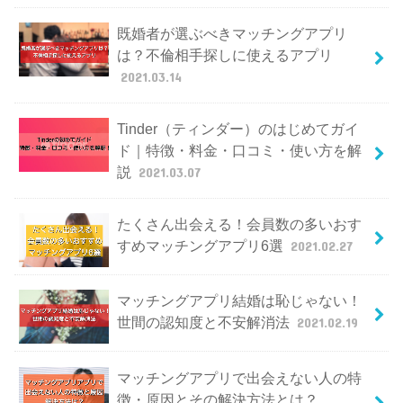
既婚者が選ぶべきマッチングアプリ
は？不倫相手探しに使えるアプリ
2021.03.14
Tinder（ティンダー）のはじめてガイ
ド｜特徴・料金・口コミ・使い方を解
説
2021.03.07
たくさん出会える！会員数の多いおす
すめマッチングアプリ6選
2021.02.27
マッチングアプリ結婚は恥じゃない！
世間の認知度と不安解消法
2021.02.19
マッチングアプリで出会えない人の特
徴・原因とその解決方法とは？