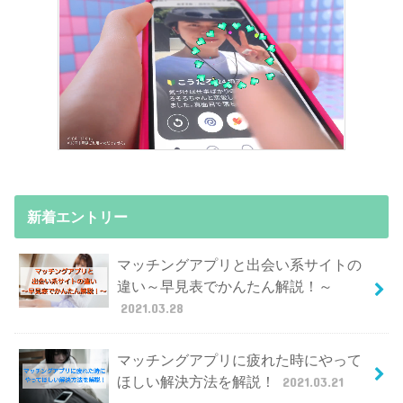
新着エントリー
マッチングアプリと出会い系サイトの
違い～早見表でかんたん解説！～
2021.03.28
マッチングアプリに疲れた時にやって
ほしい解決方法を解説！
2021.03.21