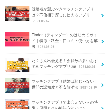
既婚者が選ぶべきマッチングアプリ
は？不倫相手探しに使えるアプリ
2021.03.14
Tinder（ティンダー）のはじめてガイ
ド｜特徴・料金・口コミ・使い方を解
説
2021.03.07
たくさん出会える！会員数の多いおす
すめマッチングアプリ6選
2021.02.27
マッチングアプリ結婚は恥じゃない！
世間の認知度と不安解消法
2021.02.19
マッチングアプリで出会えない人の特
徴・原因とその解決方法とは？