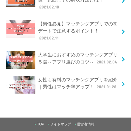
2021.02.18
【男性必見】マッチングアプリでの初
デートで注意するポイント！
2021.02.11
大学生におすすめのマッチングアプリ
５選～アプリ選びのコツ～
2021.02.04
女性も有料のマッチングアプリを紹介
｜男性はマッチ率アップ！
2021.01.28
TOP
サイトマップ
運営者情報