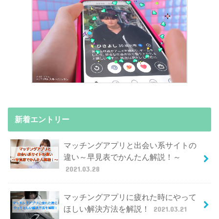
新着エントリー
マッチングアプリと出会い系サイトの
違い～早見表でかんたん解説！～
2021.03.28
マッチングアプリに疲れた時にやって
ほしい解決方法を解説！
2021.03.21