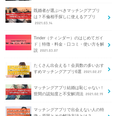
既婚者が選ぶべきマッチングアプリ
は？不倫相手探しに使えるアプリ
2021.03.14
Tinder（ティンダー）のはじめてガイ
ド｜特徴・料金・口コミ・使い方を解
説
2021.03.07
たくさん出会える！会員数の多いおす
すめマッチングアプリ6選
2021.02.27
マッチングアプリ結婚は恥じゃない！
世間の認知度と不安解消法
2021.02.19
マッチングアプリで出会えない人の特
徴・原因とその解決方法とは？