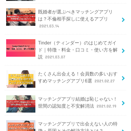
既婚者が選ぶべきマッチングアプリ
は？不倫相手探しに使えるアプリ
2021.03.14
Tinder（ティンダー）のはじめてガイ
ド｜特徴・料金・口コミ・使い方を解
説
2021.03.07
たくさん出会える！会員数の多いおす
すめマッチングアプリ6選
2021.02.27
マッチングアプリ結婚は恥じゃない！
世間の認知度と不安解消法
2021.02.19
マッチングアプリで出会えない人の特
徴・原因とその解決方法とは？