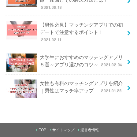
2021.02.18
【男性必見】マッチングアプリでの初
デートで注意するポイント！
2021.02.11
大学生におすすめのマッチングアプリ
５選～アプリ選びのコツ～
2021.02.04
女性も有料のマッチングアプリを紹介
｜男性はマッチ率アップ！
2021.01.28
TOP
サイトマップ
運営者情報