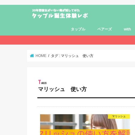
タップル
ペアーズ
with
HOME
タグ : マリッシュ 使い方
マリッシュ 使い方
マリッシュ