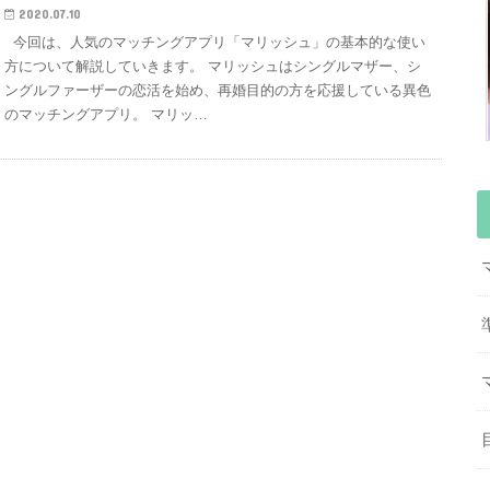
2020.07.10
今回は、人気のマッチングアプリ「マリッシュ」の基本的な使い
方について解説していきます。 マリッシュはシングルマザー、シ
ングルファーザーの恋活を始め、再婚目的の方を応援している異色
のマッチングアプリ。 マリッ…