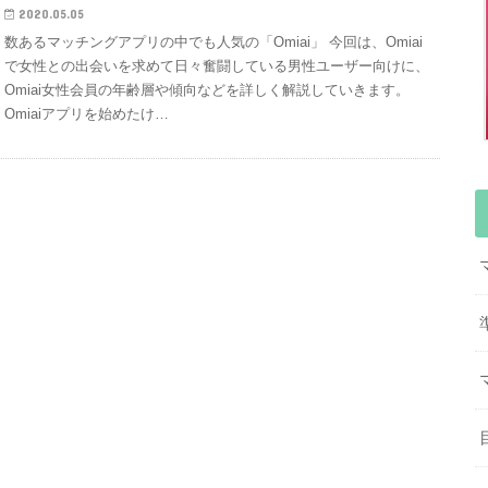
2020.05.05
数あるマッチングアプリの中でも人気の「Omiai」 今回は、Omiai
で女性との出会いを求めて日々奮闘している男性ユーザー向けに、
Omiai女性会員の年齢層や傾向などを詳しく解説していきます。
Omiaiアプリを始めたけ…