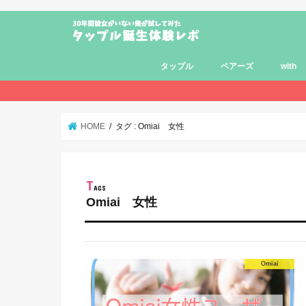
タップル
ペアーズ
with
HOME
タグ : Omiai 女性
Omiai 女性
Omiai