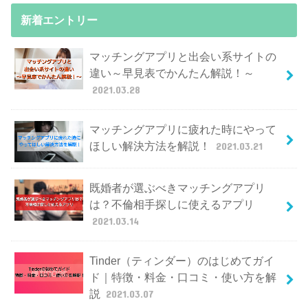
新着エントリー
マッチングアプリと出会い系サイトの
違い～早見表でかんたん解説！～
2021.03.28
マッチングアプリに疲れた時にやって
ほしい解決方法を解説！
2021.03.21
既婚者が選ぶべきマッチングアプリ
は？不倫相手探しに使えるアプリ
2021.03.14
Tinder（ティンダー）のはじめてガイ
ド｜特徴・料金・口コミ・使い方を解
説
2021.03.07