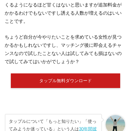
くるようになるほど甘くはないと思いますが追加料金が
かかるわけでもないですし誘える人数が増えるのはいい
ことです。
ちょうど自分が今やりたいことを求めている女性が見つ
かるかもしれないですし、マッチング後に即会えるチャ
ンスなので試したことない人は試してみても損はないの
で試してみてはいかがでしょうか？
タップル無料ダウンロード
タップルについて「もっと知りたい」「使っ
てみようか迷っている」という人は
30年間彼