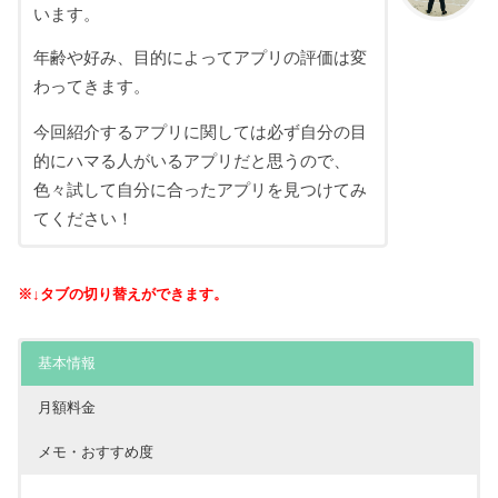
います。
年齢や好み、目的によってアプリの評価は変
わってきます。
今回紹介するアプリに関しては必ず自分の目
的にハマる人がいるアプリだと思うので、
色々試して自分に合ったアプリを見つけてみ
てください！
※↓タブの切り替えができます。
基本情報
月額料金
メモ・おすすめ度