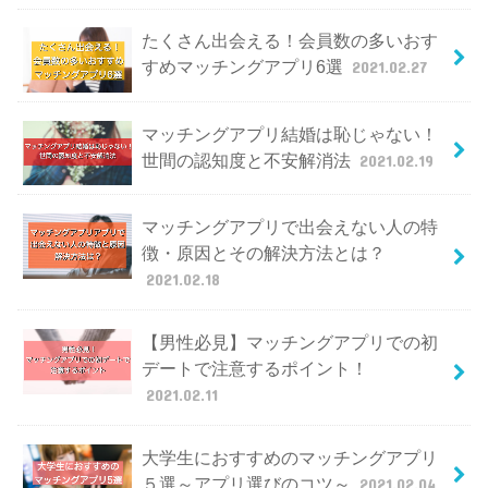
たくさん出会える！会員数の多いおす
すめマッチングアプリ6選
2021.02.27
マッチングアプリ結婚は恥じゃない！
世間の認知度と不安解消法
2021.02.19
マッチングアプリで出会えない人の特
徴・原因とその解決方法とは？
2021.02.18
【男性必見】マッチングアプリでの初
デートで注意するポイント！
2021.02.11
大学生におすすめのマッチングアプリ
５選～アプリ選びのコツ～
2021.02.04