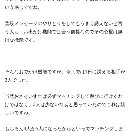
いう感じですね。
普段メッセージのやりとりをしてもうまく誘えないと言
う人も、お出かけ機能では会う前提なのでその心配は無
用な機能です。
そんなおでかけ機能ですが、今までは1日に誘える相手が
3人でした。
当然おさそいすれば必ずマッチングして遊びに行けるわ
けではなく、3人は少ないなぁと思っていたのでこれは嬉
しいですね。
もちろん3人が5人になったからといってマッチングしま