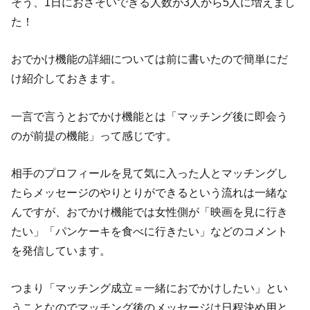
そう、1日におさそいできる人数が3人から5人に増えまし
た！
おでかけ機能の詳細については前に書いたので簡単にだ
け紹介しておきます。
一言で言うとおでかけ機能とは「マッチング後に即会う
のが前提の機能」って感じです。
相手のプロフィールを見て気に入った人とマッチングし
たらメッセージのやりとりができるという流れは一緒な
んですが、おでかけ機能では女性側が「映画を見に行き
たい」「パンケーキを食べに行きたい」などのコメント
を発信しています。
つまり「マッチング成立＝一緒におでかけしたい」とい
うことなのでマッチング後のメッセージは日程決め用と