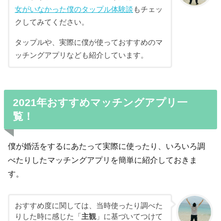
女がいなかった僕のタップル体験談
もチェッ
クしてみてください。
タップルや、実際に僕が使っておすすめのマ
ッチングアプリなども紹介しています。
2021年おすすめマッチングアプリ一
覧！
僕が婚活をするにあたって実際に使ったり、いろいろ調
べたりしたマッチングアプリを簡単に紹介しておきま
す。
おすすめ度に関しては、当時使ったり調べた
りした時に感じた「
主観
」に基づいてつけて