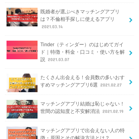
既婚者が選ぶべきマッチングアプリ
は？不倫相手探しに使えるアプリ
2021.03.14
Tinder（ティンダー）のはじめてガイ
ド｜特徴・料金・口コミ・使い方を解
説
2021.03.07
たくさん出会える！会員数の多いおす
すめマッチングアプリ6選
2021.02.27
マッチングアプリ結婚は恥じゃない！
世間の認知度と不安解消法
2021.02.19
マッチングアプリで出会えない人の特
徴・原因とその解決方法とは？