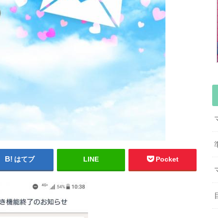
はてブ
LINE
Pocket