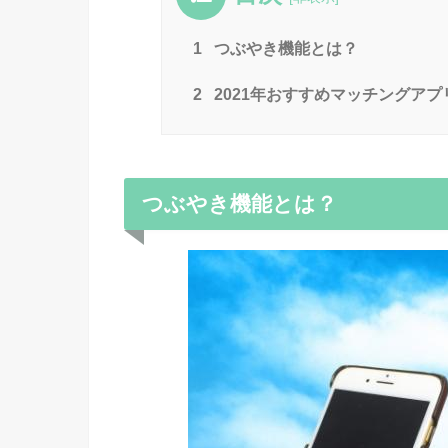
1
つぶやき機能とは？
2
2021年おすすめマッチングアプ
つぶやき機能とは？