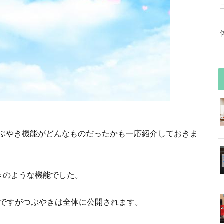
ぶやき機能がどんなものだったかも一応紹介しておきま
やきのような機能でした。
1ですがつぶやきは全体に公開されます。