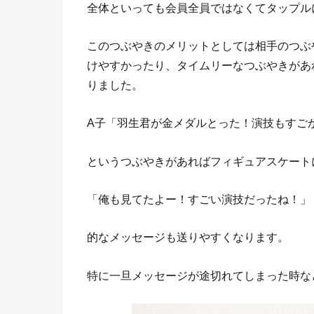
全体といっても会員全員ではなくてタップル
このつぶやきのメリットとしては相手のつぶ
けやすかったり、タイムリーなつぶやきがあ
りました。
A子「羽生君が金メダルとった！演技もすご
というつぶやきがあればフィギュアスケート
「俺も見てたよー！すごい演技だったね！」
的なメッセージも送りやすくなります。
特に一旦メッセージが途切れてしまった時な