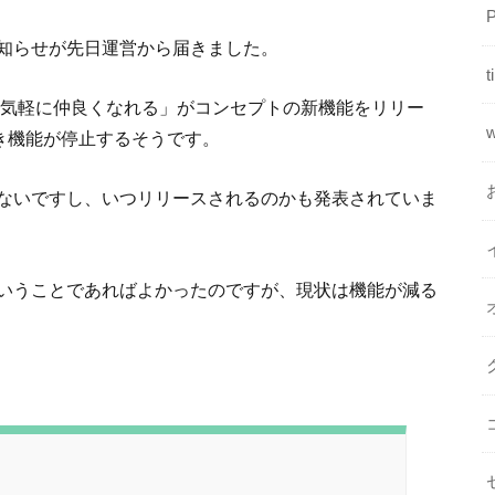
知らせが先日運営から届きました。
t
り気軽に仲良くなれる」がコンセプトの新機能をリリー
w
き機能が停止するそうです。
ないですし、いつリリースされるのかも発表されていま
いうことであればよかったのですが、現状は機能が減る