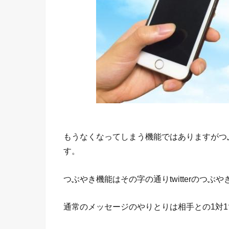
もうなくなってしまう機能ではありますがつ
す。
つぶやき機能はその字の通りtwitterのつぶ
通常のメッセージのやりとりは相手との1対