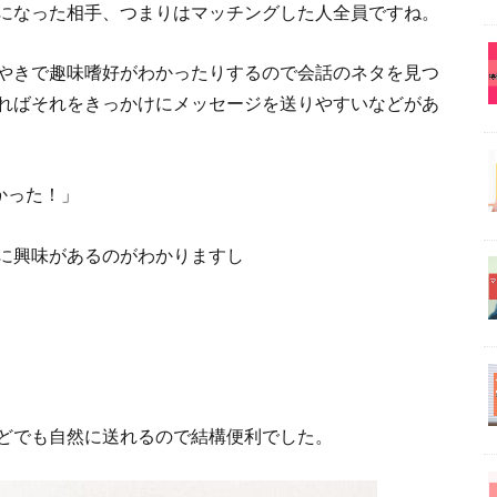
になった相手、つまりはマッチングした人全員ですね。
やきで趣味嗜好がわかったりするので会話のネタを見つ
ればそれをきっかけにメッセージを送りやすいなどがあ
かった！」
に興味があるのがわかりますし
どでも自然に送れるので結構便利でした。