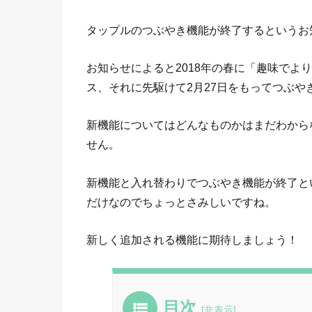
タップルのつぶやき機能が終了するというお
お知らせによると2018年の春に「趣味でよ
ス、それに先駆けて2月27日をもってつぶや
新機能についてはどんなものかはまだわから
せん。
新機能と入れ替わりでつぶやき機能が終了と
だけなのでちょっとさみしいですね。
新しく追加される機能に期待しましょう！
目次
[
非表示
]