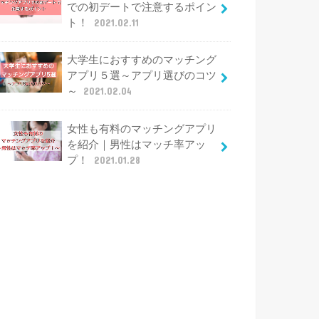
での初デートで注意するポイン
ト！
2021.02.11
大学生におすすめのマッチング
アプリ５選～アプリ選びのコツ
～
2021.02.04
女性も有料のマッチングアプリ
を紹介｜男性はマッチ率アッ
プ！
2021.01.28