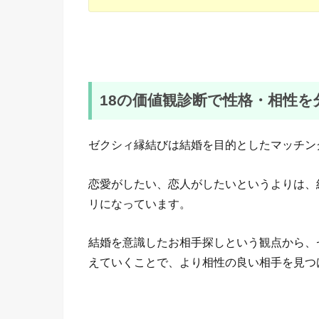
18の価値観診断で性格・相性を
ゼクシィ縁結びは結婚を目的としたマッチン
恋愛がしたい、恋人がしたいというよりは、
リになっています。
結婚を意識したお相手探しという観点から、
えていくことで、より相性の良い相手を見つ