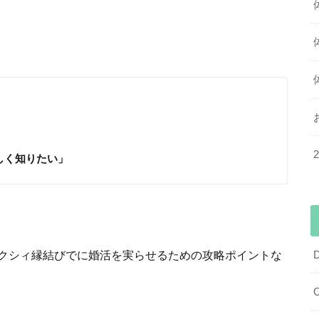
しく知りたい」
クシィ縁結びでに婚活を実らせるための攻略ポイントな