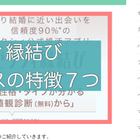
つご紹介していきます。