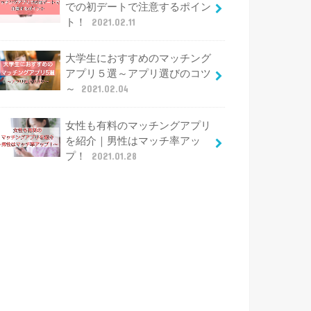
での初デートで注意するポイン
ト！
2021.02.11
大学生におすすめのマッチング
アプリ５選～アプリ選びのコツ
～
2021.02.04
女性も有料のマッチングアプリ
を紹介｜男性はマッチ率アッ
プ！
2021.01.28