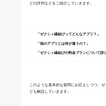
どの評判などをご紹介していきます。
「ゼクシィ縁結びってどんなアプリ？」
「他のアプリとは何が違うの？」
「ゼクシィ縁結びの料金プランについて詳
このような基本的な疑問にお応えしつつ、ゼ
ども解説していきます。