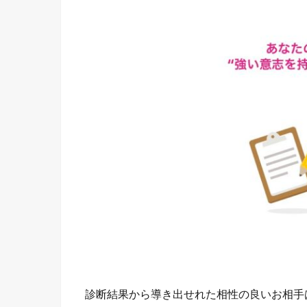
診断結果から導き出せれた相性の良いお相手