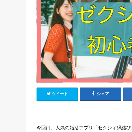
ツイート
シェア
今回は、人気の婚活アプリ「ゼクシィ縁結び