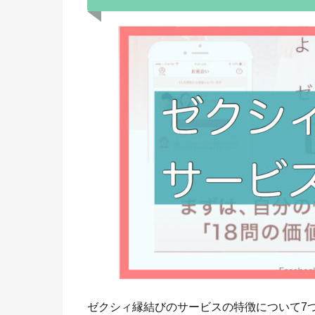
ゼクシィ縁結びのサービスの特徴について7