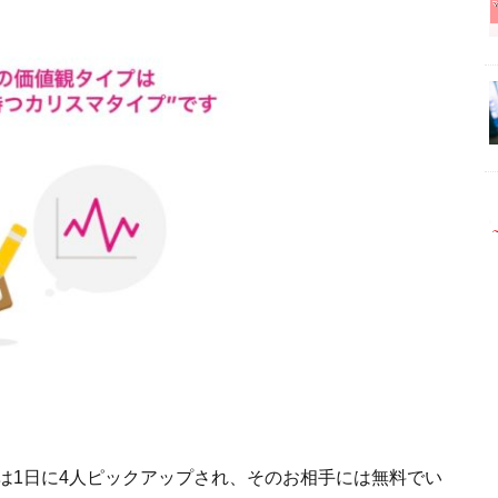
は1日に4人ピックアップされ、そのお相手には無料でい