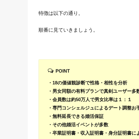
特徴は以下の通り。
順番に見ていきましょう。
POINT
・18の価値観診断で性格・相性を分析
・男女同額の有料プランで真剣ユーザー多
・会員数は約50万人で男女比率は１：１
・専門コンシェルジュによるデート調整お
・無料延長できる婚活保証
・その他婚活イベントが多数
・卒業証明書・収入証明書・身分証明書に