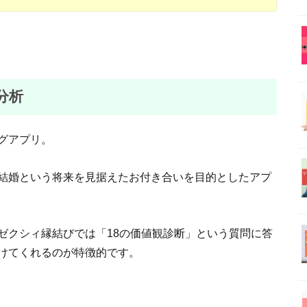
分析
グアプリ。
結婚という将来を見据えたお付き合いを目的としたアプ
ゼクシィ縁結びでは「18の価値観診断」という質問に答
けてくれるのが特徴的です。