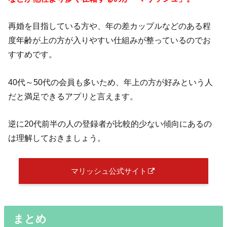
再婚を目指している方や、年の差カップルなどのある程
度年齢が上の方が入りやすい仕組みが整っているのでお
すすめです。
40代～50代の会員も多いため、年上の方が好みという人
だと満足できるアプリと言えます。
逆に20代前半の人の登録者が比較的少ない傾向にあるの
は理解しておきましょう。
マリッシュ公式サイト
まとめ