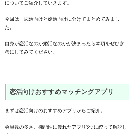
についてご紹介していきます。
今回は、恋活向けと婚活向けに分けてまとめてみまし
た。
自身が恋活なのか婚活なのかが決まったら本項をぜひ参
考にしてみてください。
恋活向けおすすめマッチングアプリ
まずは恋活向けのおすすめアプリからご紹介。
会員数の多さ、機能性に優れたアプリ3つに絞って解説し