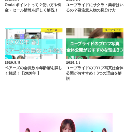
Omiaiポイントって？使い方や料
ユーブライドにサクラ・業者はい
金・セール情報を詳しく解説！
るの？要注意人物の見分け方
ペアーズ
ユーブライド
2020.5.17
2020.8.6
ペアーズの会員数や年齢層を詳し
ユーブライドのプロフ写真は全体
く解説！【2020年 】
公開がおすすめ！3つの理由を解
説