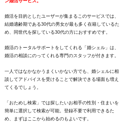
ン婚活サービス。
婚活を目的としたユーザーが集まるこのサービスでは、
結婚適齢期である30代の男女が最も多く在籍しているた
め、同世代を探している30代の方におすすめです。
婚活のトータルサポートをしてくれる「婚シェル」は、
婚活の相談にのってくれる専門のスタッフが付きます。
一人ではなかなかうまくいかない方でも、婚シェルに相
談してアドバイスを受けることで解決できる場面も増え
てくるでしょう。
「おためし検索」では探したいお相手の性別・住まいを
簡単に選択して検索が可能。登録不要で利用できるた
め、まずはここから始めるのもよいです。