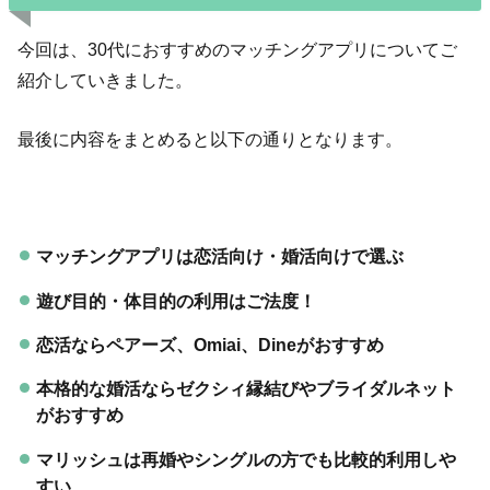
今回は、30代におすすめのマッチングアプリについてご
紹介していきました。
最後に内容をまとめると以下の通りとなります。
マッチングアプリは恋活向け・婚活向けで選ぶ
遊び目的・体目的の利用はご法度！
恋活ならペアーズ、Omiai、Dineがおすすめ
本格的な婚活ならゼクシィ縁結びやブライダルネット
がおすすめ
マリッシュは再婚やシングルの方でも比較的利用しや
すい