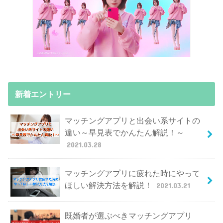
新着エントリー
マッチングアプリと出会い系サイトの
違い～早見表でかんたん解説！～
2021.03.28
マッチングアプリに疲れた時にやって
ほしい解決方法を解説！
2021.03.21
既婚者が選ぶべきマッチングアプリ