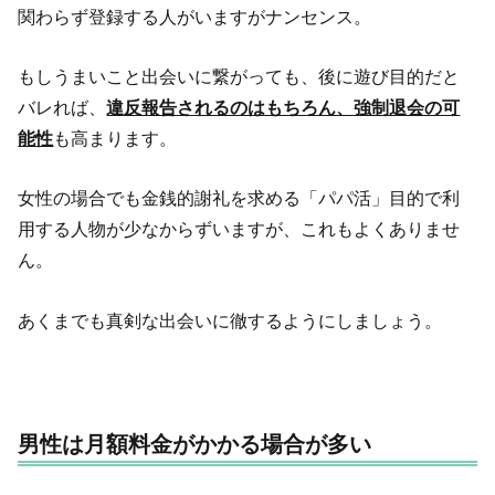
関わらず登録する人がいますがナンセンス。
もしうまいこと出会いに繋がっても、後に遊び目的だと
バレれば、
違反報告されるのはもちろん、強制退会の可
能性
も高まります。
女性の場合でも金銭的謝礼を求める「パパ活」目的で利
用する人物が少なからずいますが、これもよくありませ
ん。
あくまでも真剣な出会いに徹するようにしましょう。
男性は月額料金がかかる場合が多い