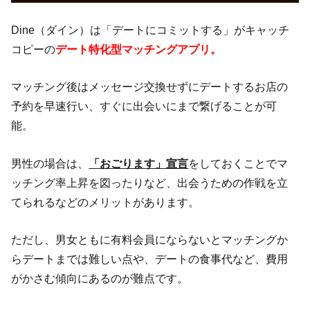
Dine（ダイン）は「デートにコミットする」がキャッチ
コピーの
デート特化型マッチングアプリ。
マッチング後はメッセージ交換せずにデートするお店の
予約を早速行い、すぐに出会いにまで繋げることが可
能。
男性の場合は、
「おごります」宣言
をしておくことでマ
ッチング率上昇を図ったりなど、出会うための作戦を立
てられるなどのメリットがあります。
ただし、男女ともに有料会員にならないとマッチングか
らデートまでは難しい点や、デートの食事代など、費用
がかさむ傾向にあるのが難点です。