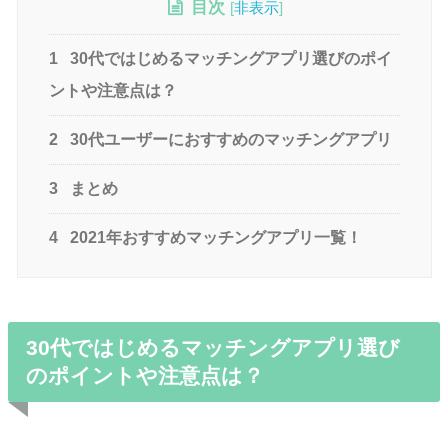
目次
[
非表示
]
1
30代ではじめるマッチングアプリ選びのポイ
ントや注意点は？
2
30代ユーザーにおすすめのマッチングアプリ
3
まとめ
4
2021年おすすめマッチングアプリ一覧！
30代ではじめるマッチングアプリ選び
のポイントや注意点は？