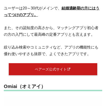
ユーザーは20～30代がメインで、
結婚適齢期の方にはう
ってつけのアプリ。
また、その認知度の高さから、マッチングアプリ初心者
の方の入門にして最高峰の定番アプリとも言えます。
絞り込み検索やコミュニティなど、アプリの機能性にも
優れ使いやすさも抜群で、よくできたアプリです。
ペアーズ公式サイト
Omiai（オミアイ）