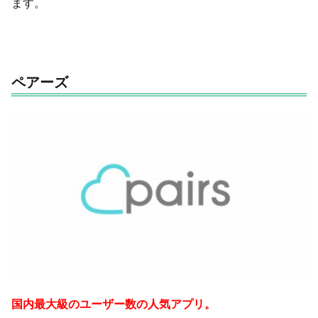
ます。
ペアーズ
国内最大級のユーザー数の人気アプリ。