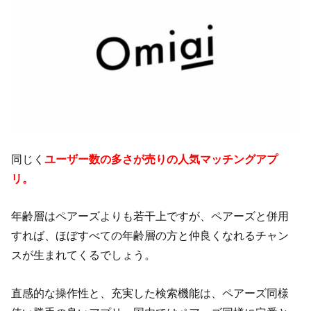
同じく
ユーザー数の多さが売りの人気マッチングアプ
リ。
年齢層はペアーズよりも若干上ですが、ペアーズと併用
すれば、ほぼすべての年齢層の方と仲良くなれるチャン
スが生まれてくるでしょう。
直感的な操作性と、充実した検索機能は、ペアーズ同様