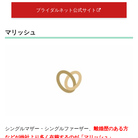
ブライダルネット公式サイト
マリッシュ
シングルマザー・シングルファーザー、
離婚歴のある方
などが他社より多く在籍するのが「マリッシュ」。