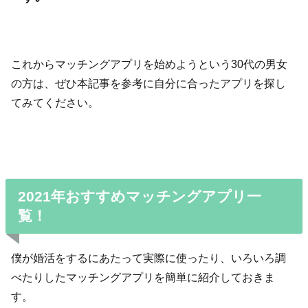
これからマッチングアプリを始めようという30代の男女
の方は、ぜひ本記事を参考に自分に合ったアプリを探し
てみてください。
2021年おすすめマッチングアプリ一
覧！
僕が婚活をするにあたって実際に使ったり、いろいろ調
べたりしたマッチングアプリを簡単に紹介しておきま
す。