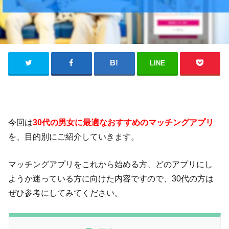
LINE
今回は
30代の男女に最適なおすすめのマッチングアプリ
を、目的別にご紹介していきます。
マッチングアプリをこれから始める方、どのアプリにし
ようか迷っている方に向けた内容ですので、30代の方は
ぜひ参考にしてみてください。