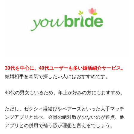
30代を中心に、40代ユーザーも多い婚活紹介サービス。
結婚相手を本気で探したい人にはおすすめです。
40代の男女もいるため、年上が好みの方にもおすすめ。
ただし、ゼクシィ縁結びやペアーズといった大手マッチ
ングアプリと比べ、会員の絶対数が少ないのが難点。他
アプリとの併用で補う形が理想と言えるでしょう。