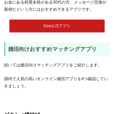
お金にある程度余裕がある30代の方、メッセージ交換が
面倒だという方にはおすすめできるアプリです。
Dine公式アプリ
婚活向けおすすめマッチングアプリ
続いては婚活向けマッチングアプリをご紹介します。
国内で人気の高いオンライン婚活アプリを4つ確認してい
きましょう。