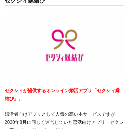
ゼクシィ縁結び
ゼクシィが提供するオンライン婚活アプリ「ゼクシィ縁
結び」。
婚活者向けアプリとして人気の高い本サービスですが、
2020年8月に同じく運営していた恋活向けアプリ「ゼクシ