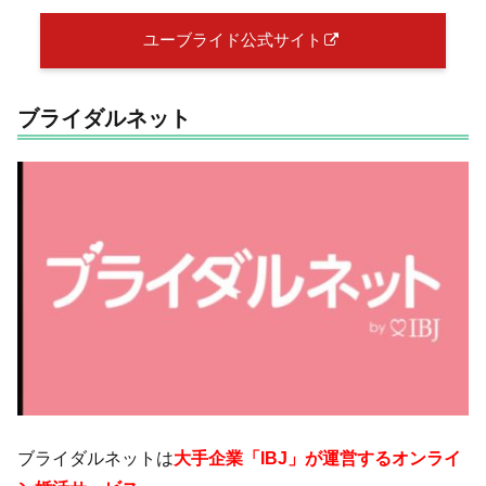
ユーブライド公式サイト
ブライダルネット
ブライダルネットは
大手企業「IBJ」が運営するオンライ