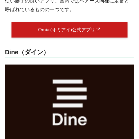
使い勝手の良いアプリ。国内ではペアーズ同様に定番と
呼ばれているものの一つです。
Omiai(オミアイ)公式アプリ
Dine（ダイン）