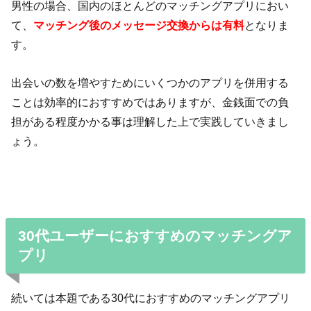
男性の場合、国内のほとんどのマッチングアプリにおい
て、
マッチング後のメッセージ交換からは
有
料
となりま
す。
出会いの数を増やすためにいくつかのアプリを併用する
ことは効率的におすすめではありますが、金銭面での負
担がある程度かかる事は理解した上で実践していきまし
ょう。
30代ユーザーにおすすめのマッチングア
プリ
続いては本題である30代におすすめのマッチングアプリ