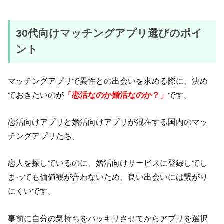
30代向けマッチングアプリ選びのポイ
ント
マッチングアプリで異性との出会いを求める際に、決め
ておきたいのが
「恋活なのか婚活なのか？」
です。
恋活向けアプリと婚活向けアプリが混在する国内のマッ
チングアプリたち。
恋人を探しているのに、婚活向けサービスに登録してし
まっても価値観が合わないため、良い出会いには繋がり
にくいです。
事前に自分の気持ちをハッキリさせてからアプリを選択