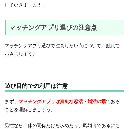
していきましょう。
マッチングアプリ選びの注意点
マッチングアプリ選びで注意したい点についても触れて
おきましょう。
遊び目的での利用は注意
まず
、マッチングアプリは真剣な恋活・婚活の場
である
ことを理解しましょう。
男性なら、体の関係だけを求めたり、既婚者であるにも