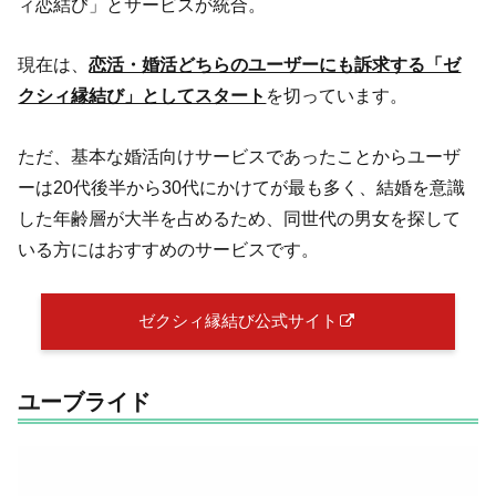
ィ恋結び」とサービスが統合。
現在は、
恋活・婚活どちらのユーザーにも訴求する「ゼ
クシィ縁結び」としてスタート
を切っています。
ただ、基本な婚活向けサービスであったことからユーザ
ーは20代後半から30代にかけてが最も多く、結婚を意識
した年齢層が大半を占めるため、同世代の男女を探して
いる方にはおすすめのサービスです。
ゼクシィ縁結び公式サイト
ユーブライド