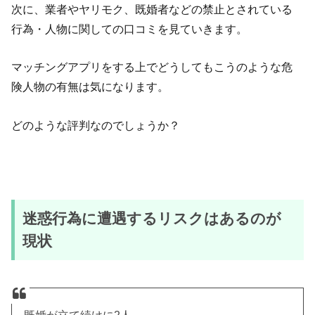
次に、業者やヤリモク、既婚者などの禁止とされている
行為・人物に関しての口コミを見ていきます。
マッチングアプリをする上でどうしてもこうのような危
険人物の有無は気になります。
どのような評判なのでしょうか？
迷惑行為に遭遇するリスクはあるのが
現状