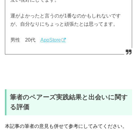
運がよかったと言うのが1番なのかもしれないです
が、自分なりにちょっと頑張たとは思ってます。
男性 20代
AppStore
筆者のペアーズ実践結果と出会いに関す
る評価
本記事の筆者の意見も併せて参考にしてみてください。