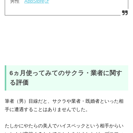
男性
AppStore
6ヵ月使ってみてのサクラ・業者に関す
る評価
筆者（男）目線だと、サクラや業者・既婚者といった相
手に遭遇することはありませんでした。
たしかにやたらの美人でハイスペックという相手からい