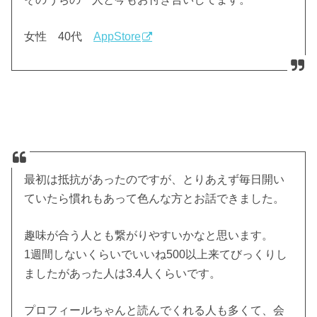
女性 40代
AppStore
最初は抵抗があったのですが、とりあえず毎日開い
ていたら慣れもあって色んな方とお話できました。
趣味が合う人とも繋がりやすいかなと思います。
1週間しないくらいでいいね500以上来てびっくりし
ましたがあった人は3.4人くらいです。
プロフィールちゃんと読んでくれる人も多くて、会