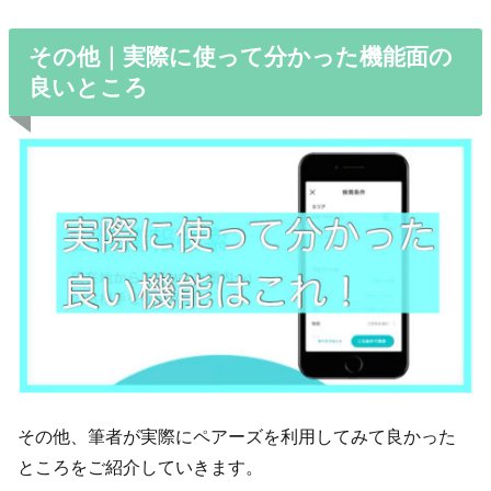
その他｜実際に使って分かった機能面の
良いところ
その他、筆者が実際にペアーズを利用してみて良かった
ところをご紹介していきます。