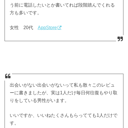
う前に電話したいとか書いてれば段階踏んでくれる
方も多いです。
女性 20代
AppStore
出会いがない出会いがないって私も散々このレビュ
ーに書きましたが、実は1人だけ毎日何往復もやり取
りをしている男性がいます。
いいですか、いいねたくさんもらってても1人だけで
す。