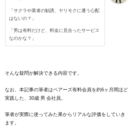
「サクラや業者の勧誘、ヤリモクに遭う心配
はないの？」
「男は有料だけど、料金に見合ったサービス
なのかな？」
そんな疑問が解決できる内容です。
なお、本記事の筆者はペアーズ有料会員を約6ヶ月間ほど
実践した、30歳 男 会社員。
筆者が実際に使ってみた果からリアルな評価をしていき
ます。