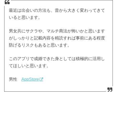
最近は出会いの方法も、昔から大きく変わってきて
いると思います。
男女共にサクラや、マルチ商法が怖いかと思います
がしっかりと記載内容を精読すれば事前にある程度
防げるリスクもあると思います。
このアプリで成婚できた身としては積極的に活用し
てほしいと思います。
男性
AppStore