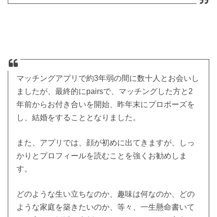
マッチングアプリで約3年弱の間に数十人とお会いし
ましたが、最終的にpairsで、マッチングした方と2
年前からお付き合いを開始、昨年末にプロポーズを
し、結婚をすることとなりました。
また、アプリでは、顔が初めに出てきますが、しっ
かりとプロフィールを読むことを強くお勧めしま
す。
どのような生い立ちなのか、趣味は何なのか、どの
ような家庭を築きたいのか、等々、一生懸命書いて