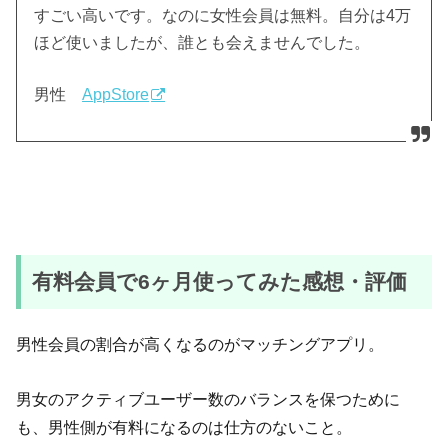
すごい高いです。なのに女性会員は無料。自分は4万
ほど使いましたが、誰とも会えませんでした。
男性
AppStore
有料会員で6ヶ月使ってみた感想・評価
男性会員の割合が高くなるのがマッチングアプリ。
男女のアクティブユーザー数のバランスを保つために
も、男性側が有料になるのは仕方のないこと。