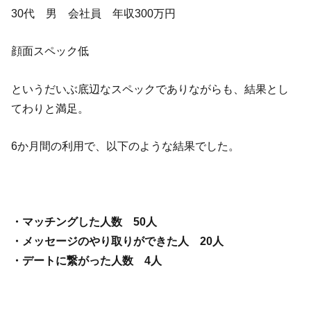
30代 男 会社員 年収300万円
顔面スペック低
というだいぶ底辺なスペックでありながらも、結果とし
てわりと満足。
6か月間の利用で、以下のような結果でした。
・マッチングした人数 50人
・メッセージのやり取りができた人 20人
・デートに繋がった人数 4人