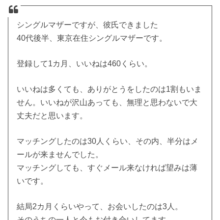
シングルマザーですが、彼氏できました
40代後半、東京在住シングルマザーです。
登録して1カ月、いいねは460くらい。
いいねは多くても、ありがとうをしたのは1割もいま
せん。いいねが沢山あっても、無理と思わないで大
丈夫だと思います。
マッチングしたのは30人くらい、その内、半分はメ
ールが来ませんでした。
マッチングしても、すぐメール来なければ望みは薄
いです。
結局2カ月くらいやって、お会いしたのは3人。
そのうちの一人と今もお付き合いしてます。