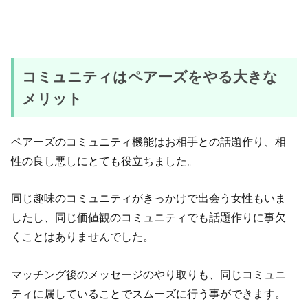
コミュニティはペアーズをやる大きな
メリット
ペアーズのコミュニティ機能はお相手との話題作り、相
性の良し悪しにとても役立ちました。
同じ趣味のコミュニティがきっかけで出会う女性もいま
したし、同じ価値観のコミュニティでも話題作りに事欠
くことはありませんでした。
マッチング後のメッセージのやり取りも、同じコミュニ
ティに属していることでスムーズに行う事ができます。