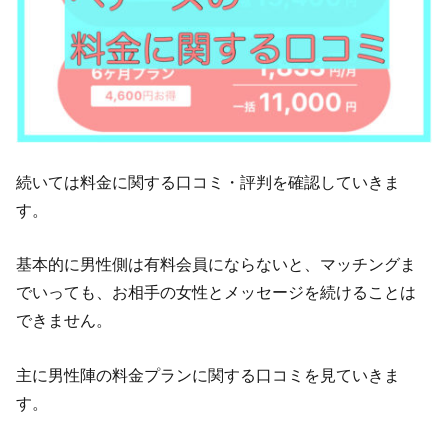
続いては料金に関する口コミ・評判を確認していきま
す。
基本的に男性側は有料会員にならないと、マッチングま
でいっても、お相手の女性とメッセージを続けることは
できません。
主に男性陣の料金プランに関する口コミを見ていきま
す。