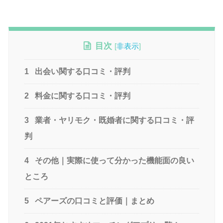
目次
[
非表示
]
1
出会い関する口コミ・評判
2
料金に関する口コミ・評判
3
業者・ヤリモク・既婚者に関する口コミ・評
判
4
その他｜実際に使って分かった機能面の良い
ところ
5
ペアーズの口コミと評価｜まとめ