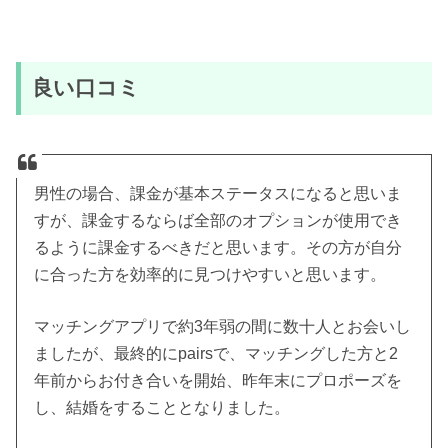
良い口コミ
男性の場合、課金が基本ステータスになると思いま
すが、課金するならば全部のオプションが使用でき
るように課金するべきだと思います。その方が自分
に合った方を効率的に見つけやすいと思います。
マッチングアプリで約3年弱の間に数十人とお会いし
ましたが、最終的にpairsで、マッチングした方と2
年前からお付き合いを開始、昨年末にプロポーズを
し、結婚をすることとなりました。