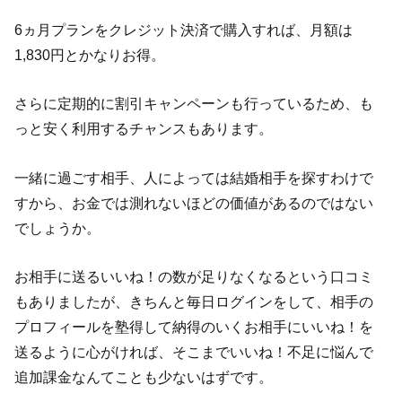
6ヵ月プランをクレジット決済で購入すれば、月額は
1,830円とかなりお得。
さらに定期的に割引キャンペーンも行っているため、も
っと安く利用するチャンスもあります。
一緒に過ごす相手、人によっては結婚相手を探すわけで
すから、お金では測れないほどの価値があるのではない
でしょうか。
お相手に送るいいね！の数が足りなくなるという口コミ
もありましたが、きちんと毎日ログインをして、相手の
プロフィールを塾得して納得のいくお相手にいいね！を
送るように心がければ、そこまでいいね！不足に悩んで
追加課金なんてことも少ないはずです。