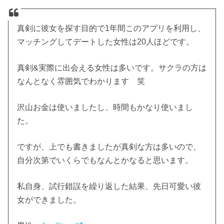
真剣に彼女を探す目的で1年間このアプリを利用し、
マッチングしてデートした女性は20人ほどです。
真剣&実際に出会える女性は多いです。サクラの方は
なんとなく雰囲気でわかります 笑
沢山お金は使いましたし、時間もかなり使いまし
た。
ですが、上でも書きましたが真剣な方は多いので、
自分次第でいくらでもなんとかなると思います。
私自身、試行錯誤を繰り返した結果、先日可愛い彼
女ができました。