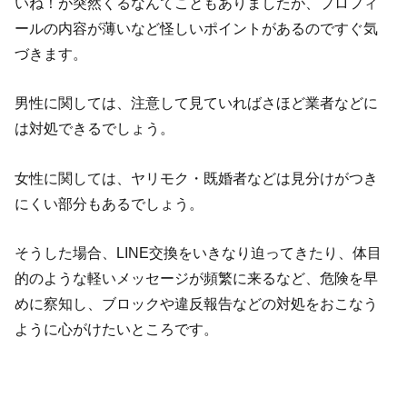
いね！が突然くるなんてこともありましたが、プロフィ
ールの内容が薄いなど怪しいポイントがあるのですぐ気
づきます。
男性に関しては、注意して見ていればさほど業者などに
は対処できるでしょう。
女性に関しては、ヤリモク・既婚者などは見分けがつき
にくい部分もあるでしょう。
そうした場合、LINE交換をいきなり迫ってきたり、体目
的のような軽いメッセージが頻繁に来るなど、危険を早
めに察知し、ブロックや違反報告などの対処をおこなう
ように心がけたいところです。