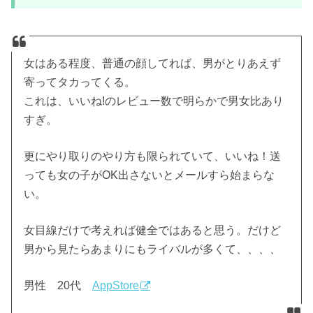
女はある程度、普通の顔してれば、男がとりあえず
寄ってタカってくる。
これは、いいね!のレビュー数で明らかで男女比あり
すぎ。
更にやり取りのやり方も限られていて、いいね！送
っても女の子がOK出さないとメールすら始まらな
い。
女目線だけで考えれば健全ではあると思う。だけど
男から見たらあまりにもライバルが多くて、、、、
男性 20代
AppStore