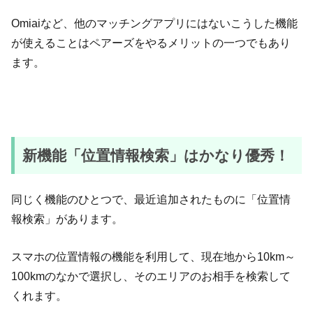
Omiaiなど、他のマッチングアプリにはないこうした機能
が使えることはペアーズをやるメリットの一つでもあり
ます。
新機能「位置情報検索」はかなり優秀！
同じく機能のひとつで、最近追加されたものに「位置情
報検索」があります。
スマホの位置情報の機能を利用して、現在地から10km～
100kmのなかで選択し、そのエリアのお相手を検索して
くれます。