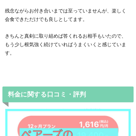
残念ながらお付き合いまでは至っていませんが、楽しく
会食できただけでも良しとしてます。
きちんと真剣に取り組めば答くれるお相手もいたので、
もう少し根気強く続けていればうまくいくと感じていま
す。
料金に関する口コミ・評判