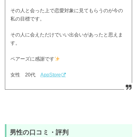
その人と会った上で恋愛対象に見てもらうのが今の
私の目標です。
その人に会えただけでいい出会いがあったと思えま
す。
ペアーズに感謝です
女性 20代
AppStore
男性の口コミ・評判