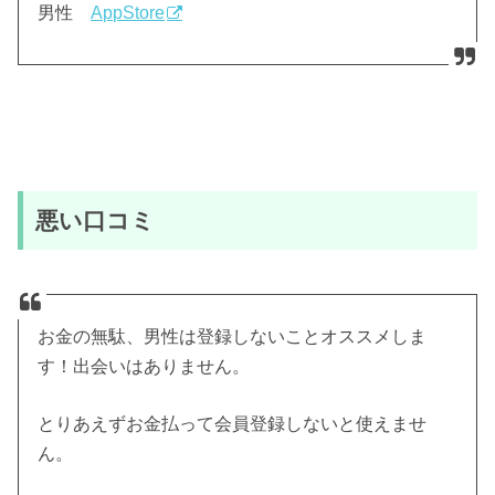
男性
AppStore
悪い口コミ
お金の無駄、男性は登録しないことオススメしま
す！出会いはありません。
とりあえずお金払って会員登録しないと使えませ
ん。