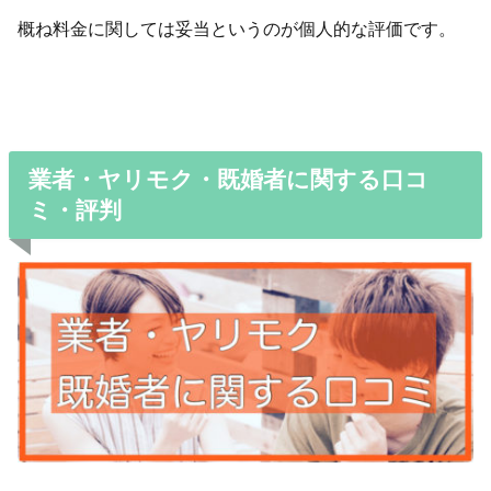
概ね料金に関しては妥当というのが個人的な評価です。
業者・ヤリモク・既婚者に関する口コ
ミ・評判