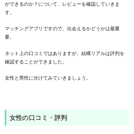
ができるのか？について、レビューを確認していきま
す。
マッチングアプリですので、出会えるかどうかは最重
要。
ネット上の口コミではありますが、結構リアルは評判を
確認することができました。
女性と男性に分けてみていきましょう。
女性の口コミ・評判