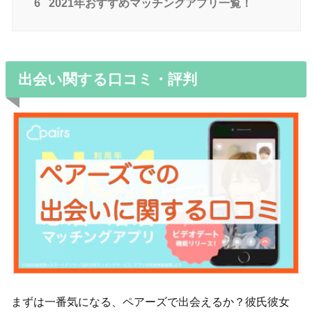
6
2021年おすすめマッチングアプリ一覧！
出会い関する口コミ・評判
まずは一番気になる、ペアーズで出会えるか？彼氏彼女