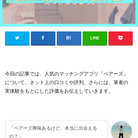
LINE
今回の記事では、人気のマッチングアプリ「ペアーズ」
について、ネット上の口コミや評判、さらには、筆者の
実体験をもとにした評価をお伝えしていきます。
「ペアーズ興味あるけど、本当に出会える
の？」