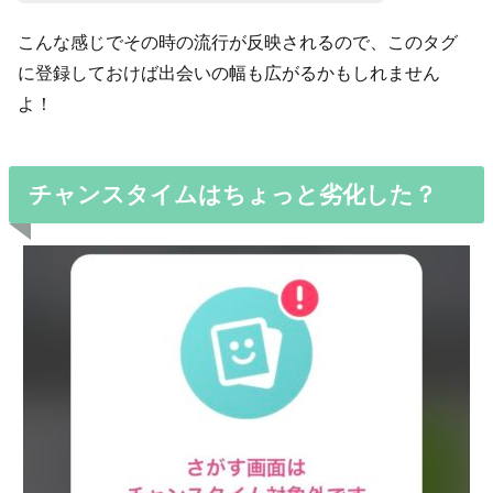
こんな感じでその時の流行が反映されるので、このタグ
に登録しておけば出会いの幅も広がるかもしれません
よ！
チャンスタイムはちょっと劣化した？