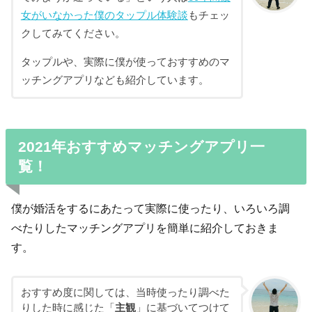
女がいなかった僕のタップル体験談
もチェッ
クしてみてください。
タップルや、実際に僕が使っておすすめのマ
ッチングアプリなども紹介しています。
2021年おすすめマッチングアプリ一
覧！
僕が婚活をするにあたって実際に使ったり、いろいろ調
べたりしたマッチングアプリを簡単に紹介しておきま
す。
おすすめ度に関しては、当時使ったり調べた
りした時に感じた「
主観
」に基づいてつけて