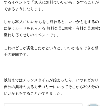
するイベントで「30人に無料でいいかも」をすることが
できるようになります。
しかも30人にいいかもをし終わると、いいかもをするの
に使うカードをもらえる(無料会員100枚・有料会員30枚)
至れり尽くせりのイベントです。
これのどこが劣化したかというと、いいかもをできる相
手の範囲です。
以前まではチャンスタイムが始まったら、いつもどおり
自分の興味のあるカテゴリーにいってそこから30人分の
いいかもをすることができました。