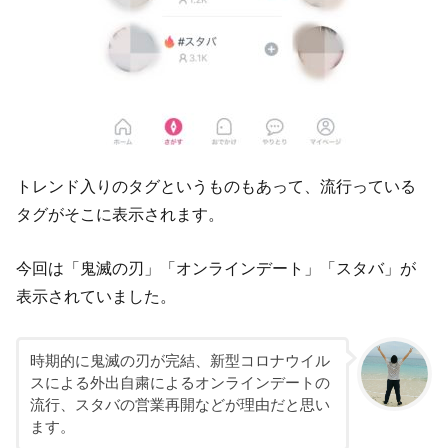
トレンド入りのタグというものもあって、流行っている
タグがそこに表示されます。
今回は「鬼滅の刃」「オンラインデート」「スタバ」が
表示されていました。
時期的に鬼滅の刃が完結、新型コロナウイル
スによる外出自粛によるオンラインデートの
流行、スタバの営業再開などが理由だと思い
ます。