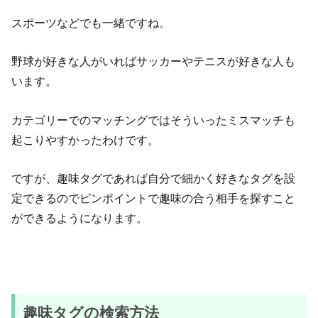
スポーツなどでも一緒ですね。
野球が好きな人がいればサッカーやテニスが好きな人も
います。
カテゴリーでのマッチングではそういったミスマッチも
起こりやすかったわけです。
ですが、趣味タグであれば自分で細かく好きなタグを設
定できるのでピンポイントで趣味の合う相手を探すこと
ができるようになります。
趣味タグの検索方法