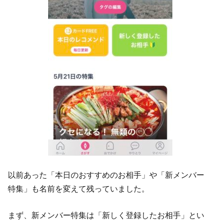
以前あった「本日のおすすめのお相手」や「新メンバー
特集」も名前を変えて残っていました。
まず、新メンバー特集は「新しく登録したお相手」とい