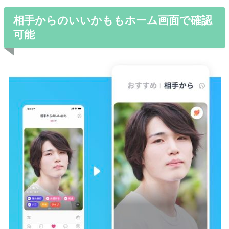
相手からのいいかももホーム画面で確認
可能