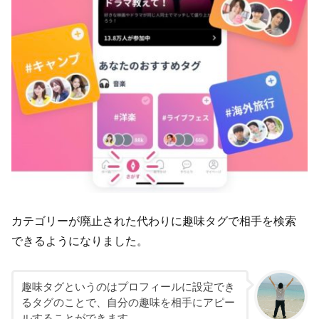
カテゴリーが廃止された代わりに趣味タグで相手を検索
できるようになりました。
趣味タグというのはプロフィールに設定でき
るタグのことで、自分の趣味を相手にアピー
ルすることができます。