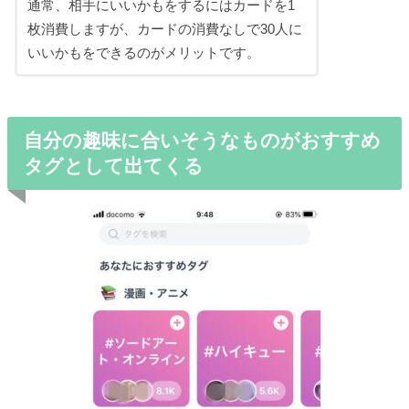
通常、相手にいいかもをするにはカードを1
枚消費しますが、カードの消費なしで30人に
いいかもをできるのがメリットです。
自分の趣味に合いそうなものがおすすめ
タグとして出てくる