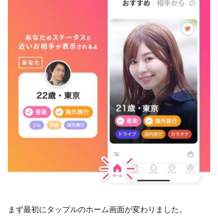
まず最初にタップルのホーム画面が変わりました。