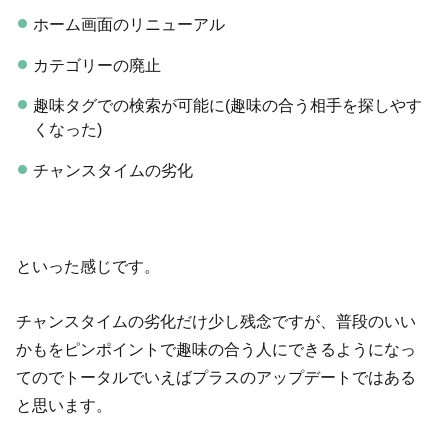
ホーム画面のリニューアル
カテゴリーの廃止
趣味タグでの検索が可能に(趣味の合う相手を探しやす
くなった)
チャンスタイムの劣化
といった感じです。
チャンスタイムの劣化だけ少し残念ですが、普段のいい
かもをピンポイントで趣味の合う人にできるようになっ
てのでトータルでいえばプラスのアップデートではある
と思います。