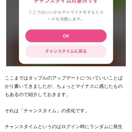
ここまではタップルのアップデートについていいことば
かり書いてきましたが、ちょっとマイナスに感じたもの
もあるので紹介しておきます。
それは「チャンスタイム」の劣化です。
チャンスタイムというのはログイン時にランダムに発生