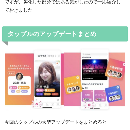
ですが、劣化した部分ではある気がしたので一応紹介し
ておきました。
タップルのアップデートまとめ
今回のタップルの大型アップデートをまとめると