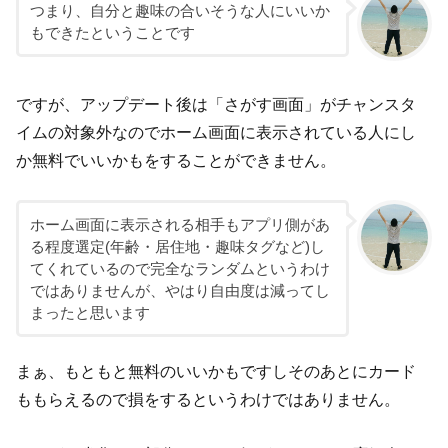
つまり、自分と趣味の合いそうな人にいいか
もできたということです
ですが、アップデート後は「さがす画面」がチャンスタ
イムの対象外なのでホーム画面に表示されている人にし
か無料でいいかもをすることができません。
ホーム画面に表示される相手もアプリ側があ
る程度選定(年齢・居住地・趣味タグなど)し
てくれているので完全なランダムというわけ
ではありませんが、やはり自由度は減ってし
まったと思います
まぁ、もともと無料のいいかもですしそのあとにカード
ももらえるので損をするというわけではありません。