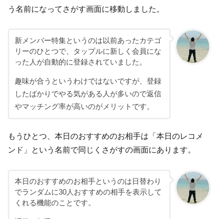
う名前になってさがす画面に移動しました。
新メンバー特集というのは以前あったカテゴ
リーのひとつで、タップルに新しく会員にな
った人が自動的に登録されていました。
趣味が合うというわけではないですが、登録
したばかりでやる気がある人が多いので返信
やマッチング率が高いのがメリットです。
もうひとつ、本日のおすすめのお相手は「本日のレコメ
ンド」という名前で同じくさがすの画面にあります。
本日のおすすめのお相手というのは日替わり
でランダムに30人おすすめの相手を表示して
くれる機能のことです。