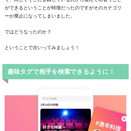
ができるということが特徴だったのですがそのカテゴリ
ーが廃止になってしまいました。
ではどうなったのか？
ということで次いってみましょう！
趣味タグで相手を検索できるように！