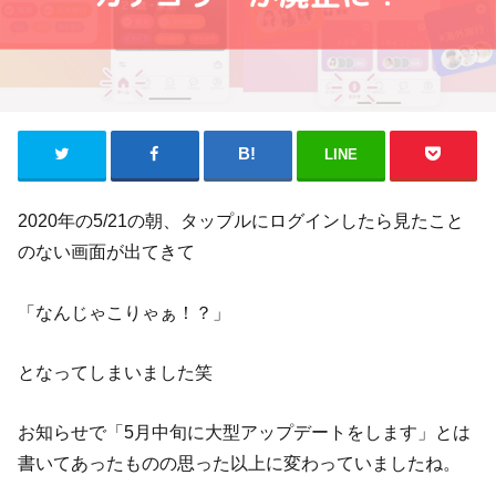
LINE
2020年の5/21の朝、タップルにログインしたら見たこと
のない画面が出てきて
「なんじゃこりゃぁ！？」
となってしまいました笑
お知らせで「5月中旬に大型アップデートをします」とは
書いてあったものの思った以上に変わっていましたね。