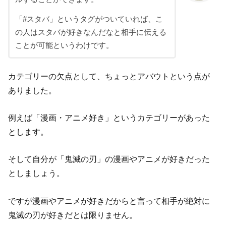
「#スタバ」というタグがついていれば、こ
の人はスタバが好きなんだなと相手に伝える
ことが可能というわけです。
カテゴリーの欠点として、ちょっとアバウトという点が
ありました。
例えば「漫画・アニメ好き」というカテゴリーがあった
とします。
そして自分が「鬼滅の刃」の漫画やアニメが好きだった
としましょう。
ですが漫画やアニメが好きだからと言って相手が絶対に
鬼滅の刃が好きだとは限りません。