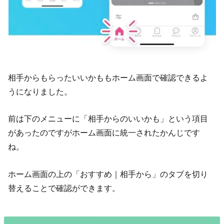
相手からもらったいいかももホーム画面で確認できるよ
うになりました。
前は下のメニューに「相手からのいいかも」という項目
があったのですがホーム画面に統一されたかんじです
ね。
ホーム画面の上の「おすすめ｜相手から」のタブを切り
替えることで確認ができます。