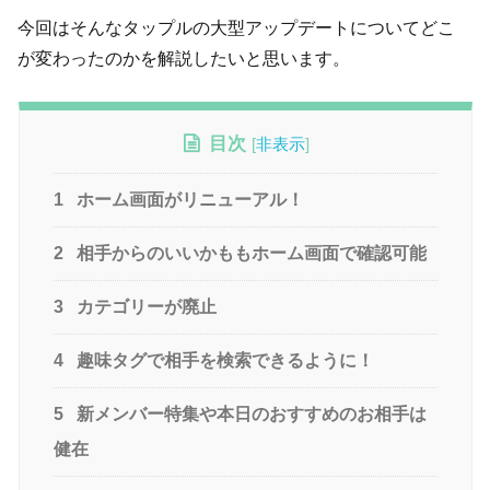
今回はそんなタップルの大型アップデートについてどこ
が変わったのかを解説したいと思います。
目次
[
非表示
]
1
ホーム画面がリニューアル！
2
相手からのいいかももホーム画面で確認可能
3
カテゴリーが廃止
4
趣味タグで相手を検索できるように！
5
新メンバー特集や本日のおすすめのお相手は
健在