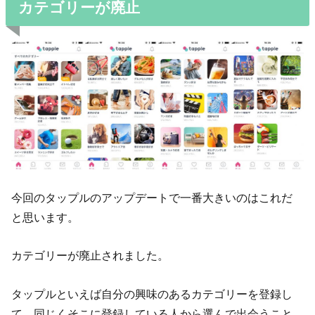
カテゴリーが廃止
今回のタップルのアップデートで一番大きいのはこれだ
と思います。
カテゴリーが廃止されました。
タップルといえば自分の興味のあるカテゴリーを登録し
て、同じくそこに登録している人から選んで出会うこと