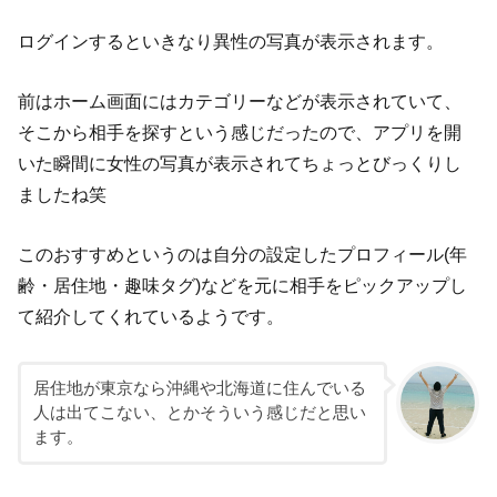
ログインするといきなり異性の写真が表示されます。
前はホーム画面にはカテゴリーなどが表示されていて、
そこから相手を探すという感じだったので、アプリを開
いた瞬間に女性の写真が表示されてちょっとびっくりし
ましたね笑
このおすすめというのは自分の設定したプロフィール(年
齢・居住地・趣味タグ)などを元に相手をピックアップし
て紹介してくれているようです。
居住地が東京なら沖縄や北海道に住んでいる
人は出てこない、とかそういう感じだと思い
ます。