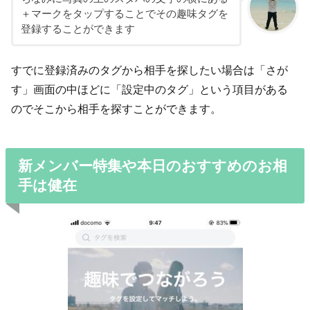
＋マークをタップすることでその趣味タグを
登録することができます
すでに登録済みのタグから相手を探したい場合は「さが
す」画面の中ほどに「設定中のタグ」という項目がある
のでそこから相手を探すことができます。
新メンバー特集や本日のおすすめのお相
手は健在