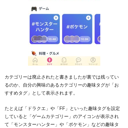
カテゴリーは廃止されたと書きましたが裏では残ってい
るのか、自分の興味のあるカテゴリーの趣味タグが「お
すすめタグ」として表示されます。
たとえば「ドラクエ」や「FF」といった趣味タグを設定
していると「ゲームカテゴリー」のアイコンが表示され
て「モンスターハンター」や「ポケモン」などの趣味タ