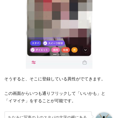
そうすると、そこに登録している異性がでてきます。
この画面からいつも通りフリックして「いいかも」と
「イマイチ」をすることが可能です。
ちなみに写真の上のスタバの文字の横にある