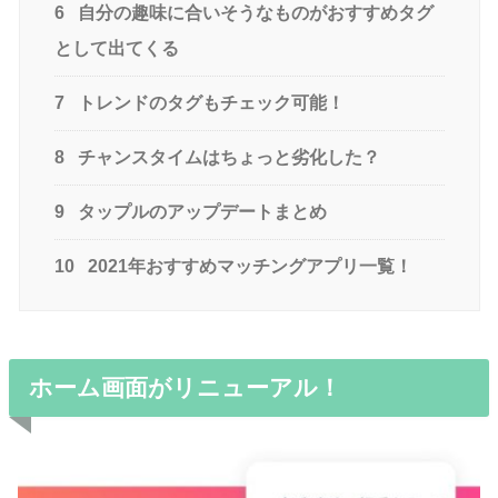
6
自分の趣味に合いそうなものがおすすめタグ
として出てくる
7
トレンドのタグもチェック可能！
8
チャンスタイムはちょっと劣化した？
9
タップルのアップデートまとめ
10
2021年おすすめマッチングアプリ一覧！
ホーム画面がリニューアル！