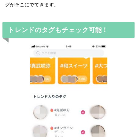
グがそこにでてきます。
トレンドのタグもチェック可能！