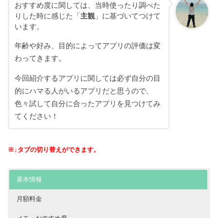
おすすめ度に関しては、当時使ったり調べた
りした時に感じた「
主観
」に基づいてつけて
います。
年齢や好み、目的によってアプリの評価は変
わってきます。
今回紹介するアプリに関しては必ず自分の目
的にハマる人がいるアプリだと思うので、
色々試して自分に合ったアプリを見つけてみ
てください！
※↓タブの切り替えができます。
基本情報
月額料金