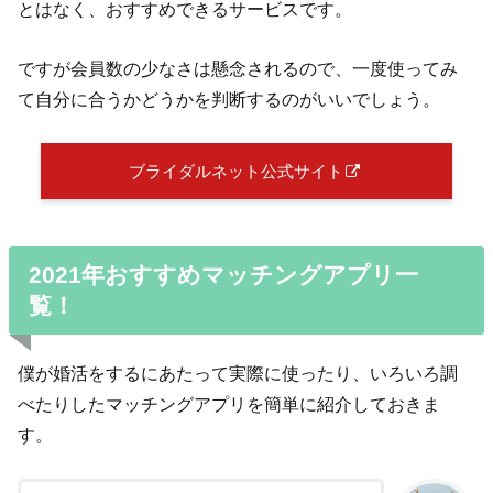
とはなく、おすすめできるサービスです。
ですが会員数の少なさは懸念されるので、一度使ってみ
て自分に合うかどうかを判断するのがいいでしょう。
ブライダルネット公式サイト
2021年おすすめマッチングアプリ一
覧！
僕が婚活をするにあたって実際に使ったり、いろいろ調
べたりしたマッチングアプリを簡単に紹介しておきま
す。