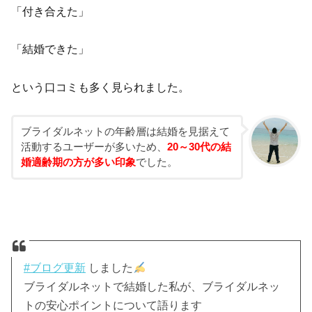
「付き合えた」
「結婚できた」
という口コミも多く見られました。
ブライダルネットの年齢層は結婚を見据えて
活動するユーザーが多いため、
20～30代の結
婚適齢期の方が多い印象
でした。
#ブログ更新
しました
ブライダルネットで結婚した私が、ブライダルネッ
トの安心ポイントについて語ります