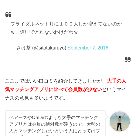
ブライダルネット月に１００人しか増えてないのか
ｗ 道理でとれないわけだわｗ
— さけ茶 (@sitotukuruyo)
September 7, 2016
ここまではいい口コミを紹介してきましたが、
大手の人
気マッチングアプリに比べて会員数が少ない
というマイ
ナスの意見も多いようです。
ペアーズやOmiaiのような大手のマッチング
アプリとは会員の絶対数が違うので、大勢の
人とマッチングしたいという人にとってはブ