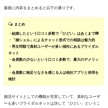
最後に内容をまとめると以下の通りです。
まとめ
・結婚したという口コミ多数で「ひどい」はあくまで噂
・「婚シェル」によるチャット形式での相談は魅力的
・男女同額で真剣ユーザーが多い傾向にあるブライダル
ネット
・会員数の少ないという口コミ多数で、最大のデメリッ
ト
・会員数に物足りなさを感じる人は他社アプリと併用を
検討
婚活サイトとしての機能が充実していて、真剣なユーザ
ーも多いブライダルネットは決して「ひどい」というこ