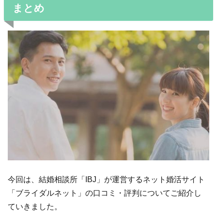
まとめ
今回は、結婚相談所「IBJ」が運営するネット婚活サイト
「ブライダルネット」の口コミ・評判についてご紹介し
ていきました。