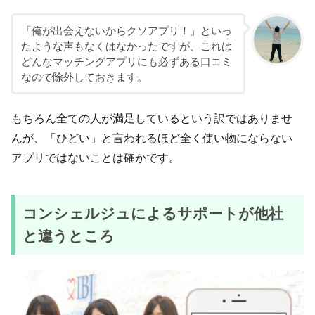
「俺が出会えないからクソアプリ！」といっ
たような声もなくはなかったですが、これは
どんなマッチングアプリにも必ずある口コミ
なので除外しておきます。
もちろん全ての人が満足しているという訳ではありませ
んが、「ひどい」と言われるほど全く使い物にならない
アプリではないことは確かです。
コンシェルジュによるサポートが他社
と違うところ