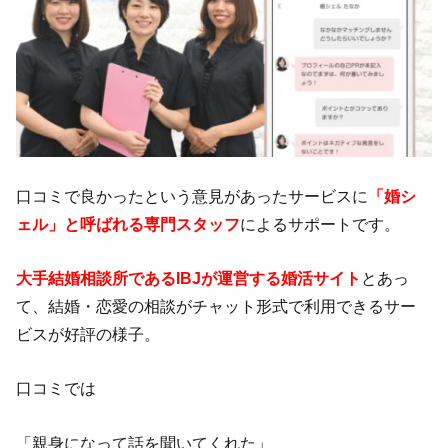
口コミで良かったという意見があったサービスに
「婚シ
ェル」と呼ばれる専門スタッフ
によるサポートです。
大手結婚相談所であるIBJが運営する婚活サイト
とあっ
て、結婚・恋愛の相談がチャット形式で利用できるサー
ビスが好評の様子。
口コミでは
「親身になって話を聞いてくれた」