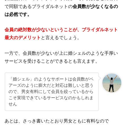
で同額であるブライダルネットの
会員数が少なくなるの
は必然です。
会員の絶対数が少ないということが、ブライダルネット
最大のデメリット
と言えるでしょう。
一方で、会員数が少ないが上に婚シェルのような手厚い
サービスを受けることができるとも言えます。
「婚シェル」のようなサポートは会員数がペ
アーズのように膨大だと対応は難しいと思う
ので、男女有料にして会員を絞っているから
こそ実現できているサービスなのかもしれま
せん
あとは、さっき書いたとおり男女ともに有料なので