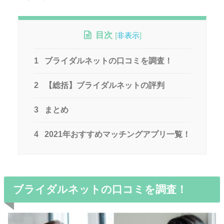
目次
[
非表示
]
1
ブライダルネットの口コミを調査！
2
【総括】ブライダルネットの評判
3
まとめ
4
2021年おすすめマッチングアプリ一覧！
ブライダルネットの口コミを調査！