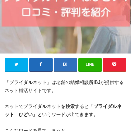
LINE
「ブライダルネット」は老舗の結婚相談所IBJが提供する
ネット婚活サイトです。
ネットでブライダルネットを検索すると
「ブライダルネ
ット ひどい」
というワードが出てきます。
こんなワードを見てしまうと