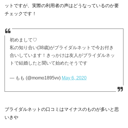
ットですが、実際の利用者の声はどうなっているのか要
チェックです！
初めまして♡
私の知り合い(38歳)がブライダルネットで今お付き
合いしています！きっかけは友人がブライダルネッ
トで結婚したと聞いて始めたそうです
— もも (@momo1895vv)
May 6, 2020
ブライダルネットの口コミはマイナスのものが多いと思
いきや