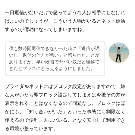
一日返信がないだけで怒ってような人は相手にしなけれ
ばよいのでしょうが、こういう人物がいるとネット婚活
するのが億劫になってしまいますね。
僕も数時間返信できなかった時に「返信が遅
いし、返信の仕方が悪い」と怒られたことが
ありますが、早い段階でヤバい奴だと理解で
きたとプラスにとらえるようにしました。
ブライダルネットにはブロック設定がありますので、嫌
な人がいたら即ブロック設定してしまえば今後その方が
表示されることはなくなるので問題なし。ブロックはほ
かにも、「知り合いがいた」といった事態にも制限なく
使えるので便利。人にバレることなく安心して利用でき
る環境が整っています。