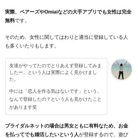
実際、ペアーズやOmiaiなどの大手アプリでも女性は完全
無料
です。
そのため、女性に関してはわりと適当に登録している人
も多くいたりもします。
友達がやってたのでとりあえず登録してみま
したー、という人は実際によく見かけまし
た。
中には「恋人を作る気はないです」という、
なんで登録したの？という人も見かけたこと
があります笑
ブライダルネットの場合は男女ともに有料なため、お金
を払ってでも婚活したいという人
が登録するので、遊び