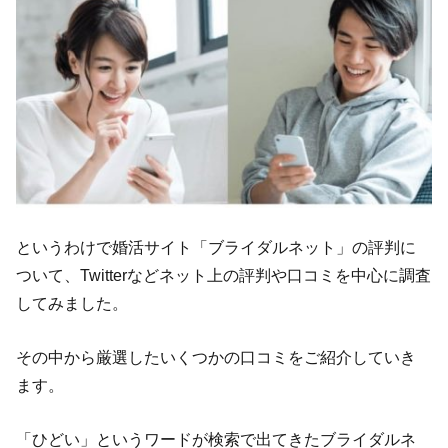
というわけで婚活サイト「ブライダルネット」の評判に
ついて、Twitterなどネット上の評判や口コミを中心に調査
してみました。
その中から厳選したいくつかの口コミをご紹介していき
ます。
「ひどい」というワードが検索で出てきたブライダルネ