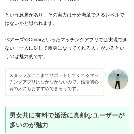
という意見があり、その実力は十分満足できるレベルで
はないかと思われます。
ペアーズやOmiaiといったマッチングアプリでは実現でき
ない「一人に対して親身になってくれる人」がいるとい
うのは魅力的です。
スタッフがここまでサポートしてくれるマッ
チングアプリはなかなかないので、婚活初心
者の人にもおすすめできそうです。
男女共に有料で婚活に真剣なユーザーが
多いのが魅力