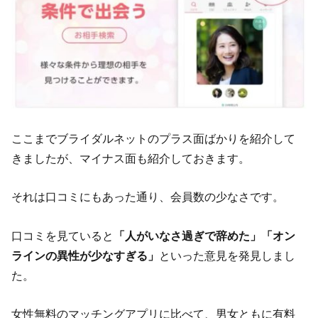
ここまでブライダルネットのプラス面ばかりを紹介して
きましたが、マイナス面も紹介しておきます。
それは口コミにもあった通り、会員数の少なさです。
口コミを見ていると
「人がいなさ過ぎで辞めた」「オン
ラインの異性が少なすぎる」
といった意見を発見しまし
た。
女性無料のマッチングアプリに比べて、男女ともに有料