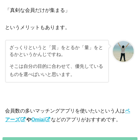
「真剣な会員だけが集まる」
というメリットもあります。
ざっくりというと「質」をとるか「量」をと
るかというかんじですね。
そこは自分の目的に合わせて、優先している
ものを選べばいいと思います。
会員数の多いマッチングアプリを使いたいという人は
ペ
アーズ
や
Omiai
などのアプリがおすすめです。