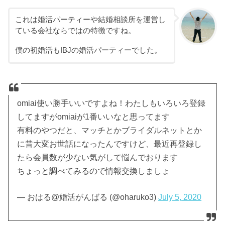
これは婚活パーティーや結婚相談所を運営し
ている会社ならではの特徴ですね。
僕の初婚活もIBJの婚活パーティーでした。
omiai使い勝手いいですよね！わたしもいろいろ登録
してますがomiaiが1番いいなと思ってます
有料のやつだと、マッチとかブライダルネットとか
に昔大変お世話になったんですけど、最近再登録し
たら会員数が少ない気がして悩んでおります
ちょっと調べてみるので情報交換しましょ
— おはる@婚活がんばる (@oharuko3)
July 5, 2020