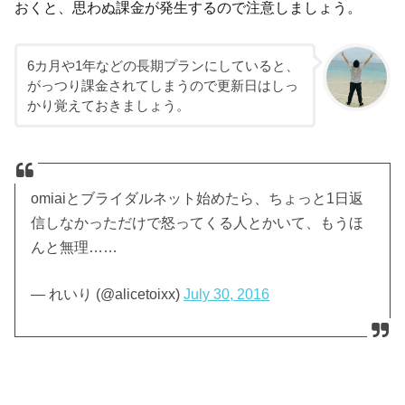
おくと、思わぬ課金が発生するので注意しましょう。
6カ月や1年などの長期プランにしていると、
がっつり課金されてしまうので更新日はしっ
かり覚えておきましょう。
omiaiとブライダルネット始めたら、ちょっと1日返
信しなかっただけで怒ってくる人とかいて、もうほ
んと無理……
— れいり (@alicetoixx)
July 30, 2016