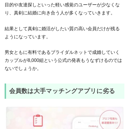
目的や友達探しといった軽い感覚のユーザーが少なくな
り、真剣に結婚に向き合う人が多くなっていきます。
結果として真剣に婚活がしたい質の高い会員だけが残る
ようになっています。
男女ともに有料であるブライダルネットで成婚していく
カップルが8,000組という公式の発表もうなずけるのでは
ないでしょうか。
会員数は大手マッチングアプリに劣る