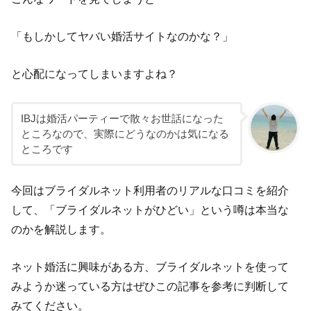
「もしかしてヤバい婚活サイトなのかな？」
と心配になってしまいますよね？
IBJは婚活パーティーで散々お世話になった
ところなので、実際にどうなのかは気になる
ところです
今回はブライダルネット利用者のリアルな口コミを紹介
して、「ブライダルネットがひどい」という噂は本当な
のかを解説します。
ネット婚活に興味がある方、ブライダルネットを使って
みようか迷っている方はぜひこの記事を参考に判断して
みてください。