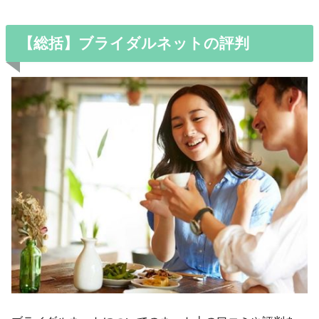
【総括】ブライダルネットの評判