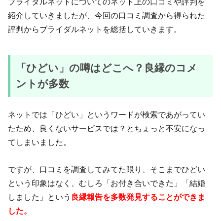
ブライダルネットについてのネット上の口コミや評判を
紹介していきましたが、今回の口コミ調査から得られた
評判からブライダルネットを総括していきます。
「ひどい」の噂はどこへ？良縁のコメ
ントが多数
ネットでは「ひどい」というワードが検索であがってい
たため、良くないサービスでは？とちょっと不安になっ
てしまいました。
ですが、口コミを調査してみてた限り、そこまでひどい
という印象はなく、むしろ「お付き合いできた」「結婚
しました」という
良縁報告を多数発見することができま
した。