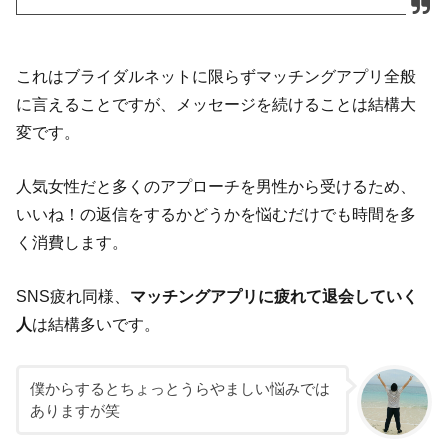
これはブライダルネットに限らずマッチングアプリ全般
に言えることですが、メッセージを続けることは結構大
変です。
人気女性だと多くのアプローチを男性から受けるため、
いいね！の返信をするかどうかを悩むだけでも時間を多
く消費します。
SNS疲れ同様、
マッチングアプリに疲れて退会していく
人
は結構多いです。
僕からするとちょっとうらやましい悩みでは
ありますが笑