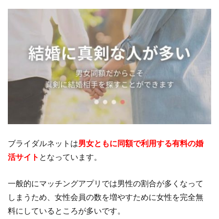
ブライダルネットは
男女ともに同額で利用する有料の婚
活サイト
となっています。
一般的にマッチングアプリでは男性の割合が多くなって
しまうため、女性会員の数を増やすために女性を完全無
料にしているところが多いです。